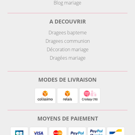
Blog mariage
A DECOUVRIR
Dragees bapteme
Dragees communion
Décoration mariage
Dragées mariage
MODES DE LIVRAISON
MOYENS DE PAIEMENT