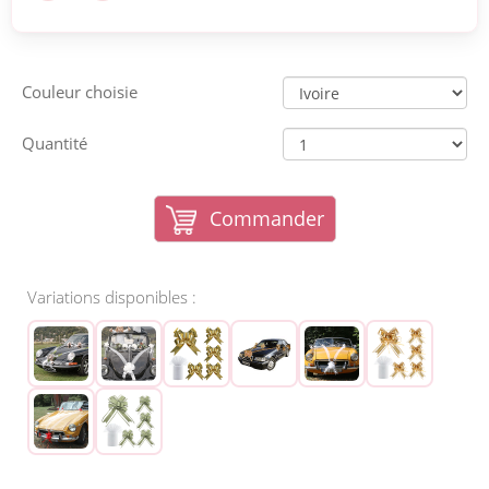
Couleur choisie
Quantité
Commander
Variations disponibles :