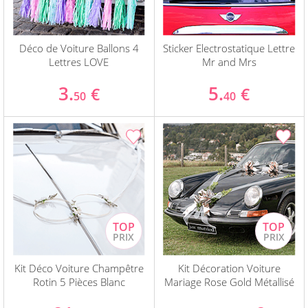
Déco de Voiture Ballons 4
Sticker Electrostatique Lettre
Lettres LOVE
Mr and Mrs
3.
5.
€
€
50
40
Kit Déco Voiture Champêtre
Kit Décoration Voiture
Rotin 5 Pièces Blanc
Mariage Rose Gold Métallisé