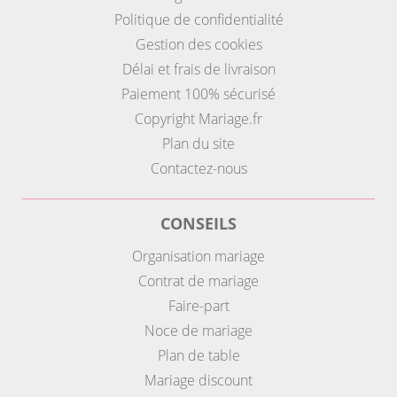
Politique de confidentialité
Gestion des cookies
Délai et frais de livraison
Paiement 100% sécurisé
Copyright Mariage.fr
Plan du site
Contactez-nous
CONSEILS
Organisation mariage
Contrat de mariage
Faire-part
Noce de mariage
Plan de table
Mariage discount