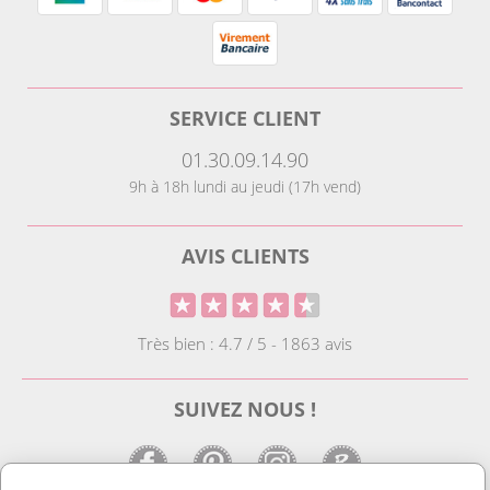
SERVICE CLIENT
01.30.09.14.90
9h à 18h lundi au jeudi (17h vend)
AVIS CLIENTS
Très bien : 4.7 / 5 - 1863 avis
SUIVEZ NOUS !