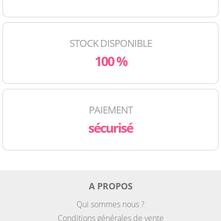
STOCK DISPONIBLE
100 %
PAIEMENT
sécurisé
A PROPOS
Qui sommes nous ?
Conditions générales de vente