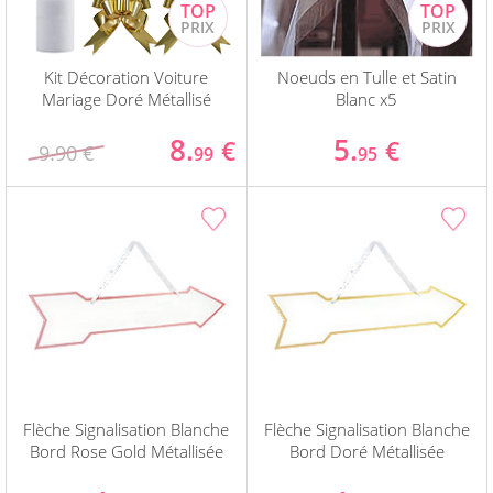
Kit Décoration Voiture
Noeuds en Tulle et Satin
Mariage Doré Métallisé
Blanc x5
8.
5.
€
€
9.90 €
99
95
Flèche Signalisation Blanche
Flèche Signalisation Blanche
Bord Rose Gold Métallisée
Bord Doré Métallisée