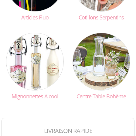
Articles
Fluo
Cotillons
Serpentins
Mignonnettes
Alcool
Centre
Table
Bohème
LIVRAISON RAPIDE