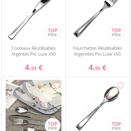
Couteaux Réutilisables
Fourchettes Réutilisables
Argentés Pvc Luxe x50
Argentées Pvc Luxe x50
4.
4.
€
€
95
95