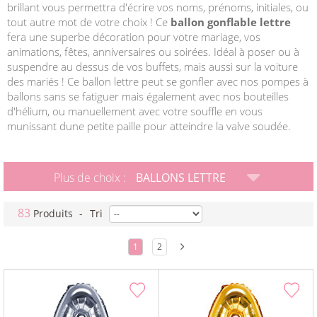
brillant vous permettra d'écrire vos noms, prénoms, initiales, ou
tout autre mot de votre choix ! Ce
ballon gonflable lettre
fera une superbe décoration pour votre mariage, vos
animations, fêtes, anniversaires ou soirées. Idéal à poser ou à
suspendre au dessus de vos buffets, mais aussi sur la voiture
des mariés ! Ce ballon lettre peut se gonfler avec nos pompes à
ballons sans se fatiguer mais également avec nos bouteilles
d'hélium, ou manuellement avec votre souffle en vous
munissant dune petite paille pour atteindre la valve soudée.
Plus de choix :
BALLONS LETTRE
83
Produits
-
Tri
1
2