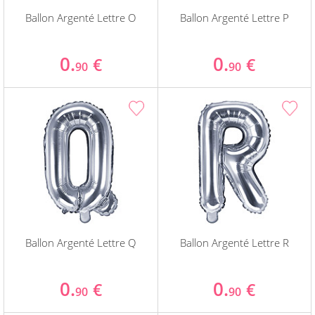
Ballon Argenté Lettre O
Ballon Argenté Lettre P
0.
0.
€
€
90
90
Ballon Argenté Lettre Q
Ballon Argenté Lettre R
0.
0.
€
€
90
90