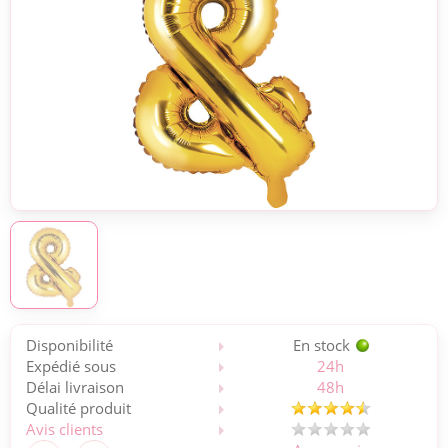
Disponibilité
En stock
Expédié sous
24h
Délai livraison
48h
Qualité produit
Avis clients