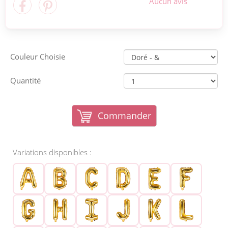
Aucun avis
Couleur Choisie
Quantité
Commander
Variations disponibles :