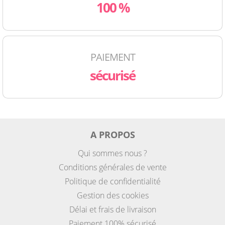
100 %
PAIEMENT
sécurisé
A PROPOS
Qui sommes nous ?
Conditions générales de vente
Politique de confidentialité
Gestion des cookies
Délai et frais de livraison
Paiement 100% sécurisé