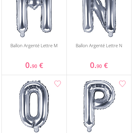
Ballon Argenté Lettre M
Ballon Argenté Lettre N
0.
0.
€
€
90
90