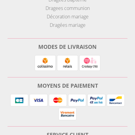
Dragees communion
Décoration mariage
Dragées mariage
MODES DE LIVRAISON
MOYENS DE PAIEMENT
SERVICE CLIENT