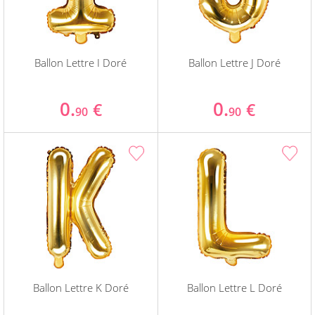
Ballon Lettre I Doré
Ballon Lettre J Doré
0.
0.
€
€
90
90
Ballon Lettre K Doré
Ballon Lettre L Doré