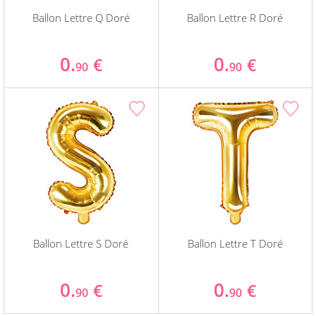
Ballon Lettre Q Doré
Ballon Lettre R Doré
0.
0.
€
€
90
90
Ballon Lettre S Doré
Ballon Lettre T Doré
0.
0.
€
€
90
90