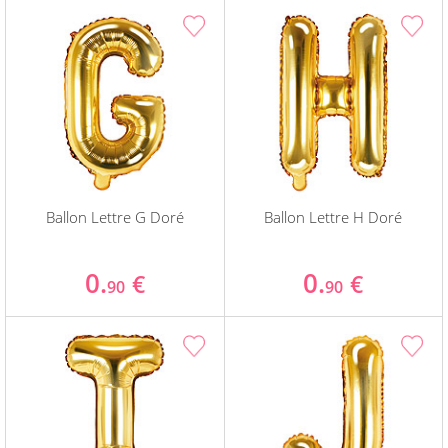
Ballon Lettre G Doré
Ballon Lettre H Doré
0.
0.
€
€
90
90