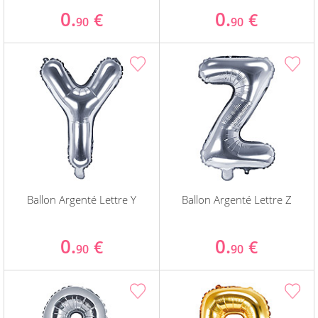
0.
0.
€
€
90
90
Ballon Argenté Lettre Y
Ballon Argenté Lettre Z
0.
0.
€
€
90
90