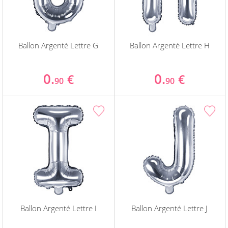
Ballon Argenté Lettre G
Ballon Argenté Lettre H
0.
0.
€
€
90
90
Ballon Argenté Lettre I
Ballon Argenté Lettre J