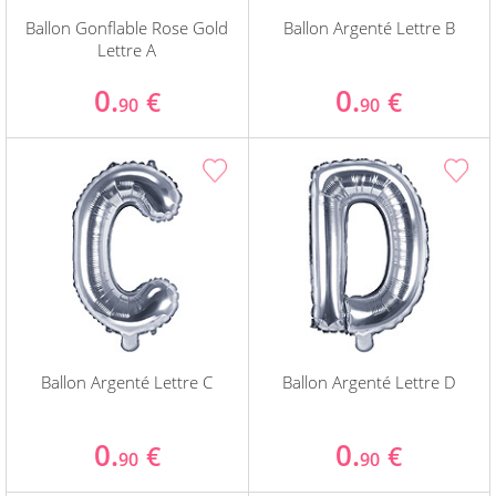
Ballon Gonflable Rose Gold
Ballon Argenté Lettre B
Lettre A
0.
0.
€
€
90
90
Ballon Argenté Lettre C
Ballon Argenté Lettre D
0.
0.
€
€
90
90