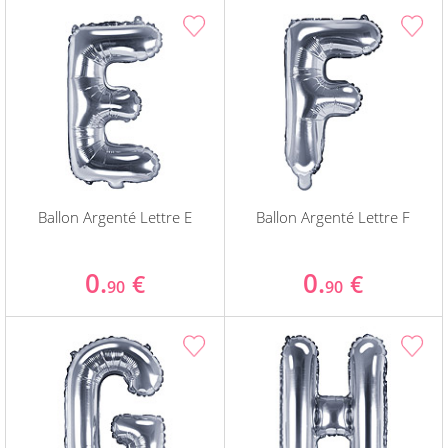
Ballon Argenté Lettre E
Ballon Argenté Lettre F
0.
0.
€
€
90
90