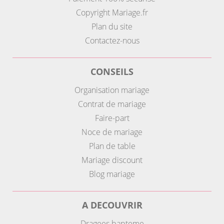
Copyright Mariage.fr
Plan du site
Contactez-nous
CONSEILS
Organisation mariage
Contrat de mariage
Faire-part
Noce de mariage
Plan de table
Mariage discount
Blog mariage
A DECOUVRIR
Dragees bapteme