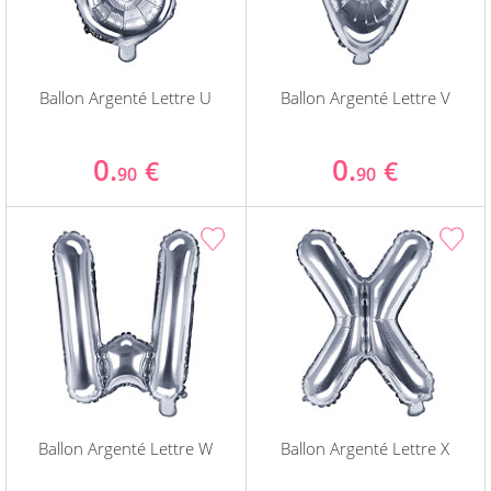
Ballon Argenté Lettre U
Ballon Argenté Lettre V
0.
0.
€
€
90
90
Ballon Argenté Lettre W
Ballon Argenté Lettre X