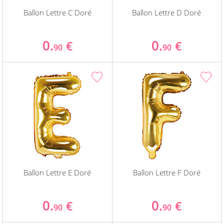
Ballon Lettre C Doré
Ballon Lettre D Doré
0.
0.
€
€
90
90
Ballon Lettre E Doré
Ballon Lettre F Doré
0.
0.
€
€
90
90