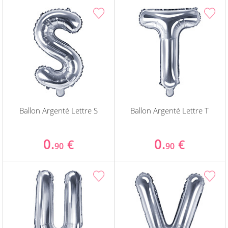
Ballon Argenté Lettre S
Ballon Argenté Lettre T
0.
0.
€
€
90
90