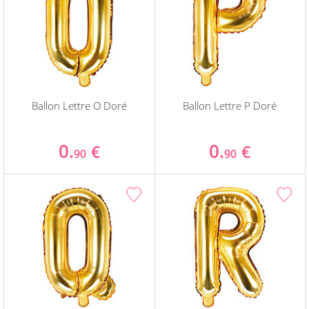
Ballon Lettre O Doré
Ballon Lettre P Doré
0.
0.
€
€
90
90