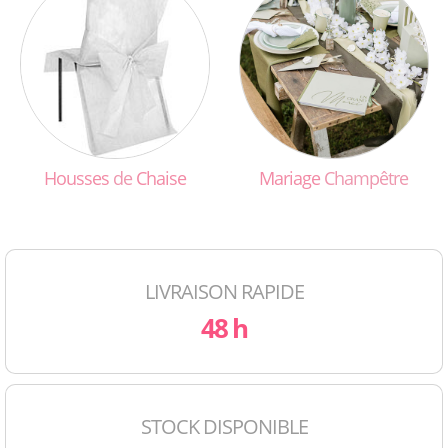
Housses
de
Chaise
Mariage
Champêtre
LIVRAISON RAPIDE
48 h
STOCK DISPONIBLE