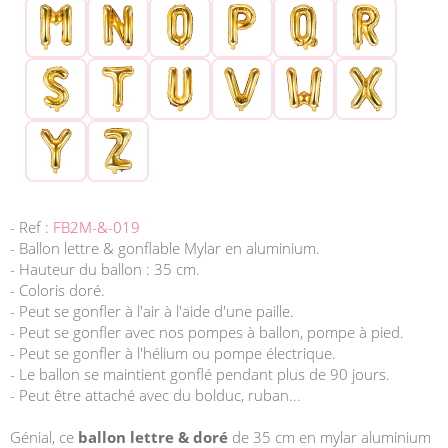
- Ref :
FB2M-&-019
- Ballon lettre & gonflable Mylar en aluminium.
- Hauteur du ballon : 35 cm.
- Coloris doré.
- Peut se gonfler à l'air à l'aide d'une paille.
- Peut se gonfler avec nos pompes à ballon, pompe à pied.
- Peut se gonfler à l'hélium ou pompe électrique.
- Le ballon se maintient gonflé pendant plus de 90 jours.
- Peut être attaché avec du bolduc, ruban...
Génial, ce
ballon lettre & doré
de 35 cm en mylar aluminium