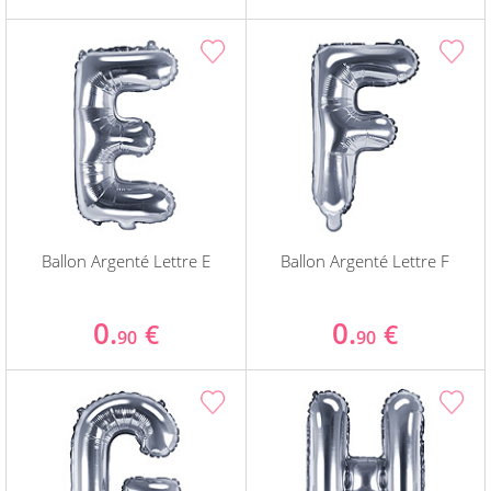
Ballon Argenté Lettre E
Ballon Argenté Lettre F
0.
0.
€
€
90
90