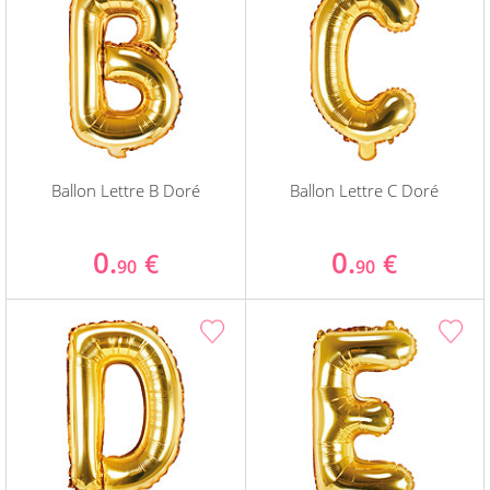
Ballon Lettre B Doré
Ballon Lettre C Doré
0.
0.
€
€
90
90