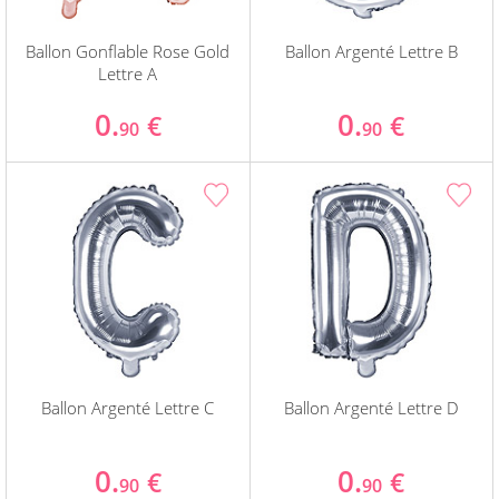
Ballon Gonflable Rose Gold
Ballon Argenté Lettre B
Lettre A
0.
0.
€
€
90
90
Ballon Argenté Lettre C
Ballon Argenté Lettre D
0.
0.
€
€
90
90