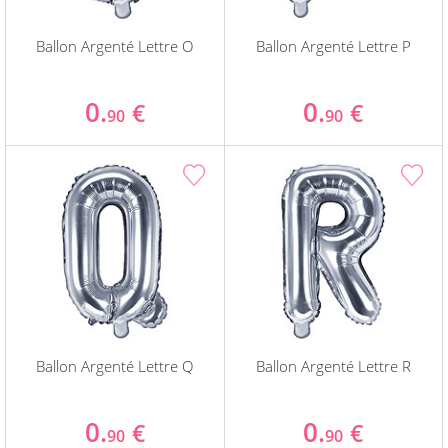
Ballon Argenté Lettre O
Ballon Argenté Lettre P
0.
0.
€
€
90
90
Ballon Argenté Lettre Q
Ballon Argenté Lettre R
0.
0.
€
€
90
90