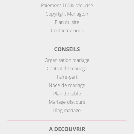
Paiement 100% sécurisé
Copyright Mariage.fr
Plan du site
Contactez-nous
CONSEILS
Organisation mariage
Contrat de mariage
Faire-part
Noce de mariage
Plan de table
Mariage discount
Blog mariage
A DECOUVRIR