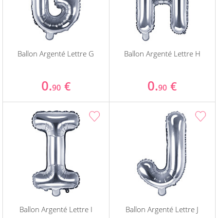
Ballon Argenté Lettre G
Ballon Argenté Lettre H
0.
0.
€
€
90
90
Ballon Argenté Lettre I
Ballon Argenté Lettre J