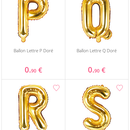
Ballon Lettre P Doré
Ballon Lettre Q Doré
0.
0.
€
€
90
90