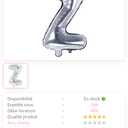
Disponibilité
En stock
Expédié sous
24h
Délai livraison
48h
Qualité produit
Avis clients