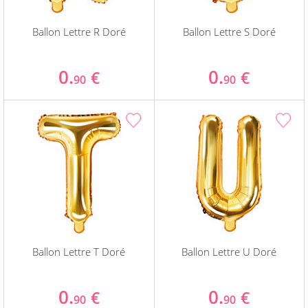
Ballon Lettre R Doré
Ballon Lettre S Doré
0.
0.
€
€
90
90
Ballon Lettre T Doré
Ballon Lettre U Doré
0.
0.
€
€
90
90