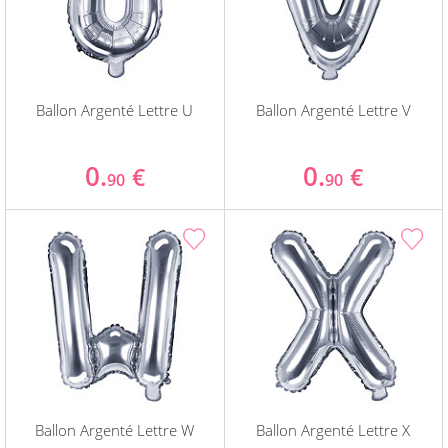
Ballon Argenté Lettre U
Ballon Argenté Lettre V
0.
0.
€
€
90
90
Ballon Argenté Lettre W
Ballon Argenté Lettre X