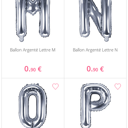
Ballon Argenté Lettre M
Ballon Argenté Lettre N
0.
0.
€
€
90
90