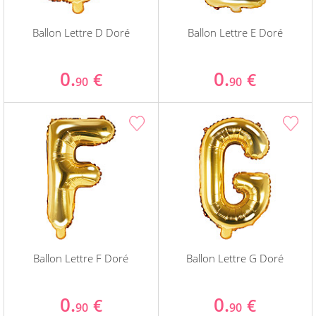
Ballon Lettre D Doré
Ballon Lettre E Doré
0.
0.
€
€
90
90
Ballon Lettre F Doré
Ballon Lettre G Doré
0.
0.
€
€
90
90