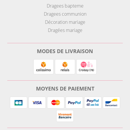
Dragees bapteme
Dragees communion
Décoration mariage
Dragées mariage
MODES DE LIVRAISON
MOYENS DE PAIEMENT