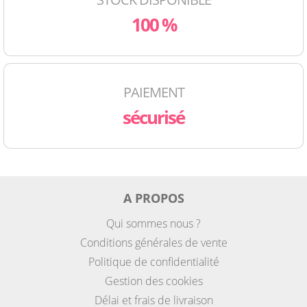
100 %
PAIEMENT
sécurisé
A PROPOS
Qui sommes nous ?
Conditions générales de vente
Politique de confidentialité
Gestion des cookies
Délai et frais de livraison