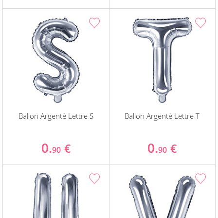
Ballon Argenté Lettre S
Ballon Argenté Lettre T
0.
0.
€
€
90
90