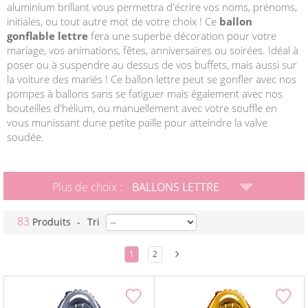
aluminium brillant vous permettra d'écrire vos noms, prénoms,
initiales, ou tout autre mot de votre choix ! Ce
ballon
gonflable lettre
fera une superbe décoration pour votre
mariage, vos animations, fêtes, anniversaires ou soirées. Idéal à
poser ou à suspendre au dessus de vos buffets, mais aussi sur
la voiture des mariés ! Ce ballon lettre peut se gonfler avec nos
pompes à ballons sans se fatiguer mais également avec nos
bouteilles d'hélium, ou manuellement avec votre souffle en
vous munissant dune petite paille pour atteindre la valve
soudée.
Plus de choix :
BALLONS LETTRE
83
Produits
-
Tri
1
2