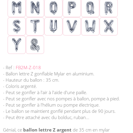
- Ref :
FB2M-Z-018
- Ballon lettre Z gonflable Mylar en aluminium.
- Hauteur du ballon : 35 cm.
- Coloris argenté.
- Peut se gonfler à l'air à l'aide d'une paille.
- Peut se gonfler avec nos pompes à ballon, pompe à pied.
- Peut se gonfler à l'hélium ou pompe électrique.
- Le ballon se maintient gonflé pendant plus de 90 jours.
- Peut être attaché avec du bolduc, ruban...
Génial, ce
ballon lettre Z argent
de 35 cm en mylar