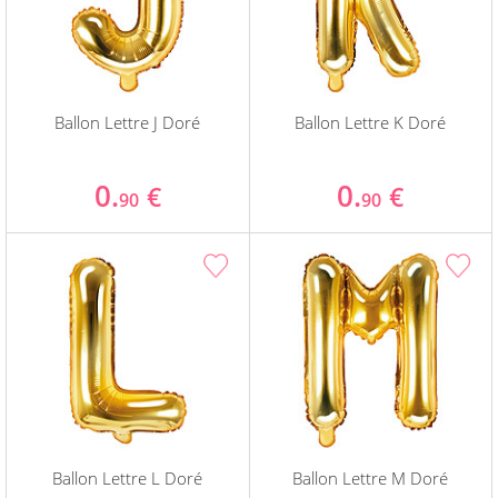
Ballon Lettre J Doré
Ballon Lettre K Doré
0.
0.
€
€
90
90
Ballon Lettre L Doré
Ballon Lettre M Doré