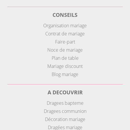
CONSEILS
Organisation mariage
Contrat de mariage
Faire-part
Noce de mariage
Plan de table
Mariage discount
Blog mariage
A DECOUVRIR
Dragees bapteme
Dragees communion
Décoration mariage
Dragées mariage