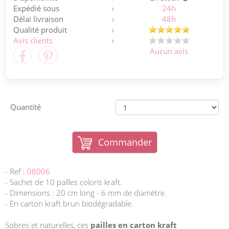
Expédié sous
24h
Délai livraison
48h
Qualité produit
Avis clients
Aucun avis
Quantité
Commander
- Ref :
08006
- Sachet de 10 pailles coloris kraft.
- Dimensions : 20 cm long - 6 mm de diamètre.
- En carton kraft brun biodégradable.
Sobres et naturelles, ces
pailles en carton kraft