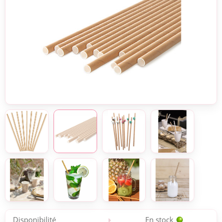
Disponibilité
En stock