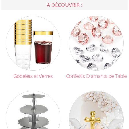
A DÉCOUVRIR :
Gobelets
et
Verres
Confettis
Diamants
de
Table