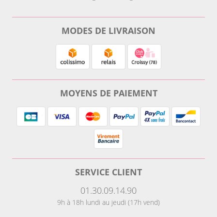
MODES DE LIVRAISON
MOYENS DE PAIEMENT
SERVICE CLIENT
01.30.09.14.90
9h à 18h lundi au jeudi (17h vend)