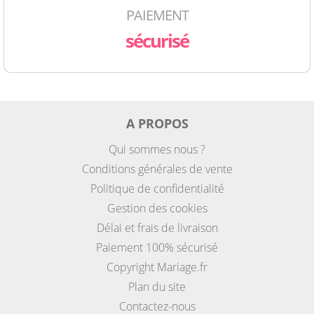
PAIEMENT
sécurisé
A PROPOS
Qui sommes nous ?
Conditions générales de vente
Politique de confidentialité
Gestion des cookies
Délai et frais de livraison
Paiement 100% sécurisé
Copyright Mariage.fr
Plan du site
Contactez-nous