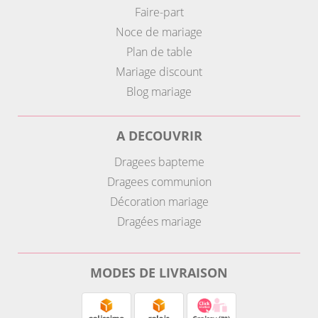
Faire-part
Noce de mariage
Plan de table
Mariage discount
Blog mariage
A DECOUVRIR
Dragees bapteme
Dragees communion
Décoration mariage
Dragées mariage
MODES DE LIVRAISON