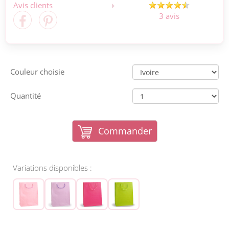
Avis clients
3 avis
Couleur choisie
Quantité
Commander
Variations disponibles :