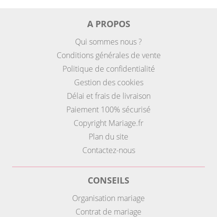
A PROPOS
Qui sommes nous ?
Conditions générales de vente
Politique de confidentialité
Gestion des cookies
Délai et frais de livraison
Paiement 100% sécurisé
Copyright Mariage.fr
Plan du site
Contactez-nous
CONSEILS
Organisation mariage
Contrat de mariage