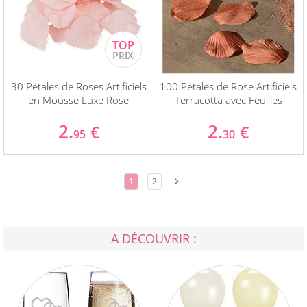
30 Pétales de Roses Artificiels
100 Pétales de Rose Artificiels
en Mousse Luxe Rose
Terracotta avec Feuilles
2.
2.
€
€
95
30
1
2
A DÉCOUVRIR :