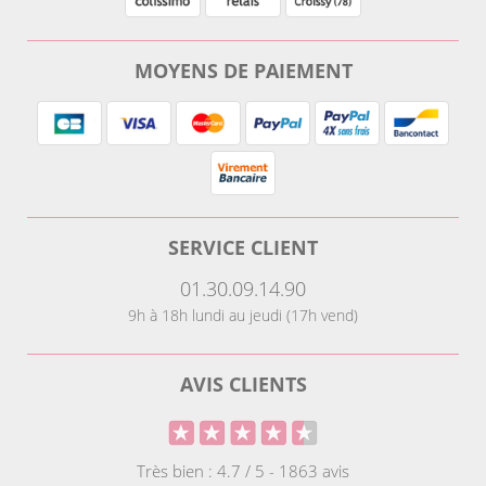
MOYENS DE PAIEMENT
SERVICE CLIENT
01.30.09.14.90
9h à 18h lundi au jeudi (17h vend)
AVIS CLIENTS
Très bien : 4.7 / 5 - 1863 avis