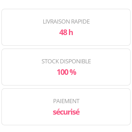
LIVRAISON RAPIDE
48 h
STOCK DISPONIBLE
100 %
PAIEMENT
sécurisé