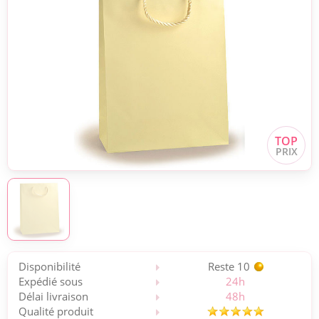
Disponibilité
Reste 10
Expédié sous
24h
Délai livraison
48h
Qualité produit