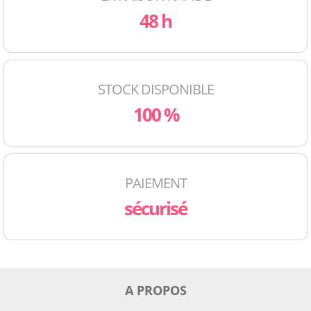
48 h
STOCK DISPONIBLE
100 %
PAIEMENT
sécurisé
A PROPOS