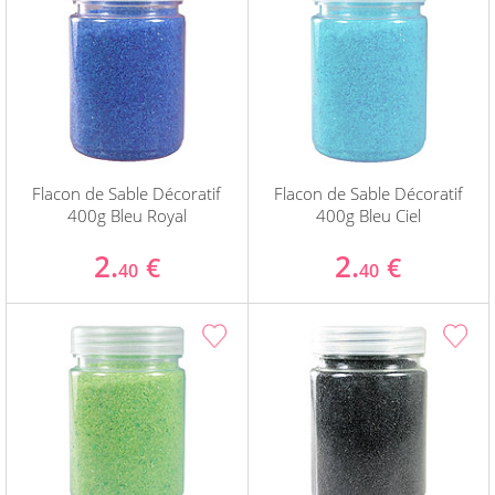
Flacon de Sable Décoratif
Flacon de Sable Décoratif
400g Bleu Royal
400g Bleu Ciel
2.
2.
€
€
40
40