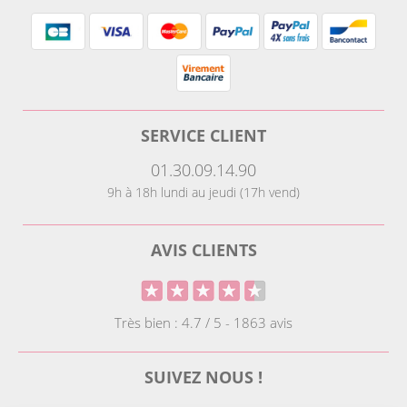
SERVICE CLIENT
01.30.09.14.90
9h à 18h lundi au jeudi (17h vend)
AVIS CLIENTS
Très bien : 4.7 / 5 - 1863 avis
SUIVEZ NOUS !