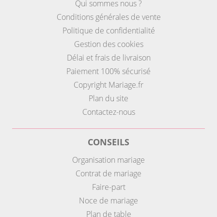
Qui sommes nous ?
Conditions générales de vente
Politique de confidentialité
Gestion des cookies
Délai et frais de livraison
Paiement 100% sécurisé
Copyright Mariage.fr
Plan du site
Contactez-nous
CONSEILS
Organisation mariage
Contrat de mariage
Faire-part
Noce de mariage
Plan de table