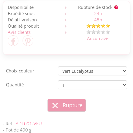
Disponibilité
Rupture de stock
Expédié sous
24h
Délai livraison
48h
Qualité produit
Avis clients
Aucun avis
Choix couleur
Quantité
Rupture
- Ref :
ADT001-VEU
- Pot de 400 g.