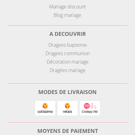
Mariage discount
Blog mariage
A DECOUVRIR
Dragees bapteme
Dragees communion
Décoration mariage
Dragées mariage
MODES DE LIVRAISON
MOYENS DE PAIEMENT