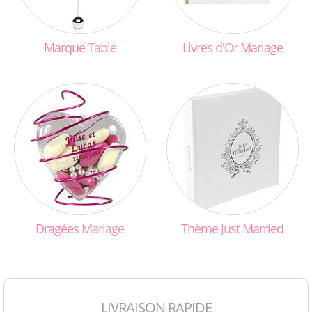
Marque
Table
Livres
d'Or
Mariage
Dragées
Mariage
Thème
Just
Married
LIVRAISON RAPIDE