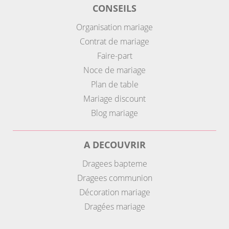
CONSEILS
Organisation mariage
Contrat de mariage
Faire-part
Noce de mariage
Plan de table
Mariage discount
Blog mariage
A DECOUVRIR
Dragees bapteme
Dragees communion
Décoration mariage
Dragées mariage