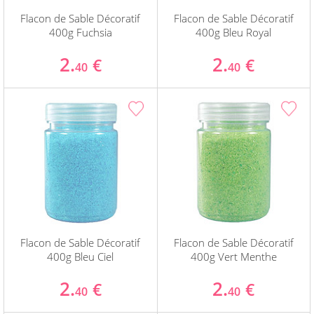
Flacon de Sable Décoratif
Flacon de Sable Décoratif
400g Fuchsia
400g Bleu Royal
2.
2.
€
€
40
40
Flacon de Sable Décoratif
Flacon de Sable Décoratif
400g Bleu Ciel
400g Vert Menthe
2.
2.
€
€
40
40