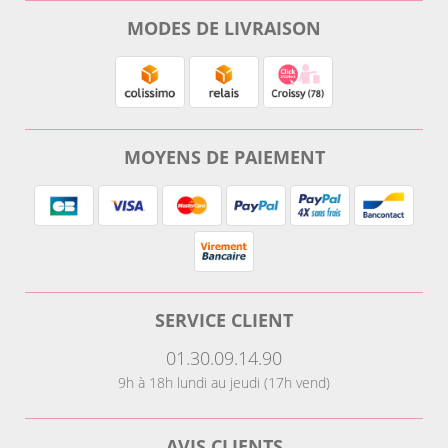
MODES DE LIVRAISON
MOYENS DE PAIEMENT
SERVICE CLIENT
01.30.09.14.90
9h à 18h lundi au jeudi (17h vend)
AVIS CLIENTS