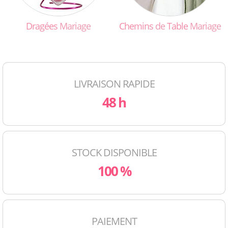
Dragées
Mariage
Chemins
de
Table
Mariage
LIVRAISON RAPIDE
48 h
STOCK DISPONIBLE
100 %
PAIEMENT