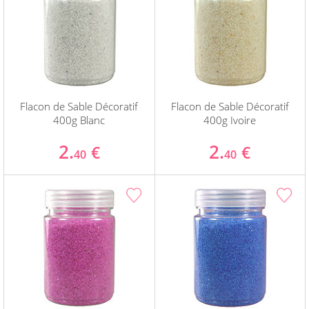
Flacon de Sable Décoratif
Flacon de Sable Décoratif
400g Blanc
400g Ivoire
2.
2.
€
€
40
40