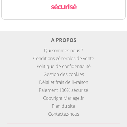
sécurisé
A PROPOS
Qui sommes nous ?
Conditions générales de vente
Politique de confidentialité
Gestion des cookies
Délai et frais de livraison
Paiement 100% sécurisé
Copyright Mariage.fr
Plan du site
Contactez-nous