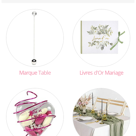
Marque
Table
Livres
d'Or
Mariage