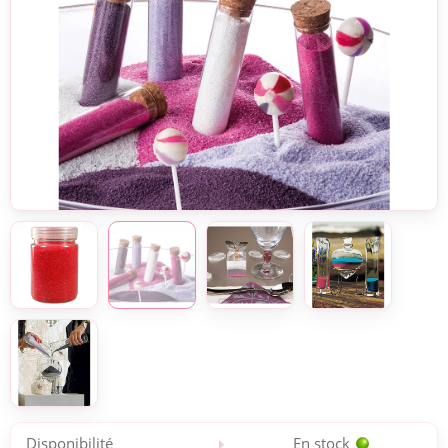
Disponibilité
En stock