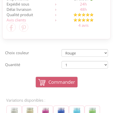
Expédié sous
24h
Délai livraison
48h
Qualité produit
Avis clients
4 avis
Choix couleur
Quantité
Commander
Variations disponibles :