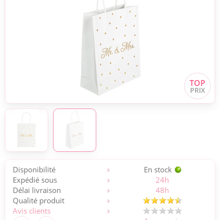
Disponibilité
En stock
Expédié sous
24h
Délai livraison
48h
Qualité produit
Avis clients