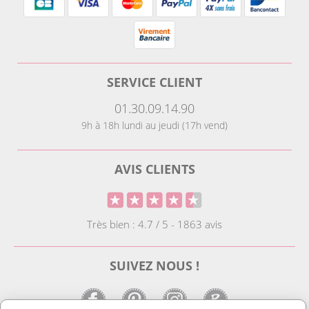
SERVICE CLIENT
01.30.09.14.90
9h à 18h lundi au jeudi (17h vend)
AVIS CLIENTS
Très bien : 4.7 / 5 - 1863 avis
SUIVEZ NOUS !