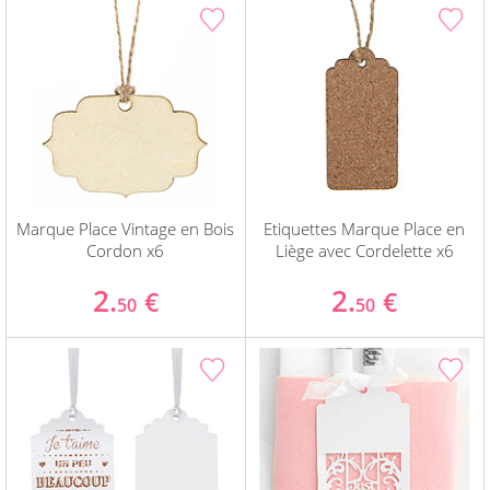
Marque Place Vintage en Bois
Etiquettes Marque Place en
Cordon x6
Liège avec Cordelette x6
2.
2.
€
€
50
50