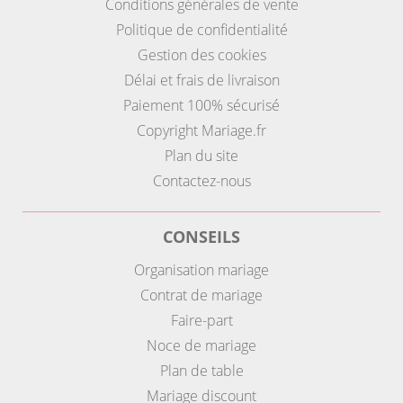
Conditions générales de vente
Politique de confidentialité
Gestion des cookies
Délai et frais de livraison
Paiement 100% sécurisé
Copyright Mariage.fr
Plan du site
Contactez-nous
CONSEILS
Organisation mariage
Contrat de mariage
Faire-part
Noce de mariage
Plan de table
Mariage discount