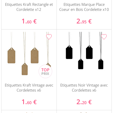
Etiquettes Kraft Rectangle et
Etiquettes Marque Place
Cordelette x12
Coeur en Bois Cordelette x10
1.
2.
€
€
60
95
Etiquettes Kraft Vintage avec
Etiquettes Noir Vintage avec
Cordelettes x6
Cordelettes x6
1.
2.
€
€
60
20