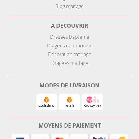
Blog mariage
A DECOUVRIR
Dragees bapteme
Dragees communion
Décoration mariage
Dragées mariage
MODES DE LIVRAISON
MOYENS DE PAIEMENT