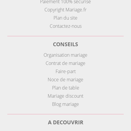
Paiement 100% sécurisé
Copyright Mariage.fr
Plan du site
Contactez-nous
CONSEILS
Organisation mariage
Contrat de mariage
Faire-part
Noce de mariage
Plan de table
Mariage discount
Blog mariage
A DECOUVRIR