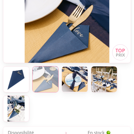
Disponibilité
En stock