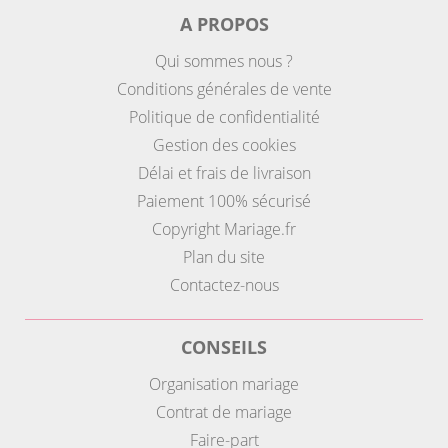
A PROPOS
Qui sommes nous ?
Conditions générales de vente
Politique de confidentialité
Gestion des cookies
Délai et frais de livraison
Paiement 100% sécurisé
Copyright Mariage.fr
Plan du site
Contactez-nous
CONSEILS
Organisation mariage
Contrat de mariage
Faire-part