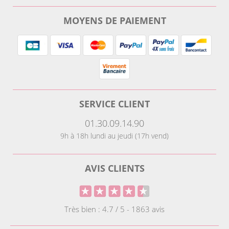
MOYENS DE PAIEMENT
SERVICE CLIENT
01.30.09.14.90
9h à 18h lundi au jeudi (17h vend)
AVIS CLIENTS
Très bien : 4.7 / 5 - 1863 avis