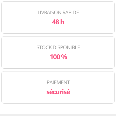
LIVRAISON RAPIDE
48 h
STOCK DISPONIBLE
100 %
PAIEMENT
sécurisé