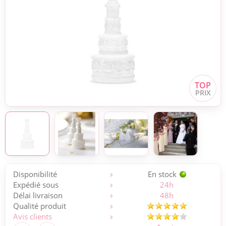
Disponibilité
En stock
Expédié sous
24h
Délai livraison
48h
Qualité produit
Avis clients