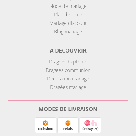
Noce de mariage
Plan de table
Mariage discount
Blog mariage
A DECOUVRIR
Dragees bapteme
Dragees communion
Décoration mariage
Dragées mariage
MODES DE LIVRAISON