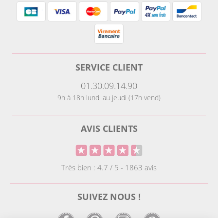
SERVICE CLIENT
01.30.09.14.90
9h à 18h lundi au jeudi (17h vend)
AVIS CLIENTS
Très bien : 4.7 / 5 - 1863 avis
SUIVEZ NOUS !