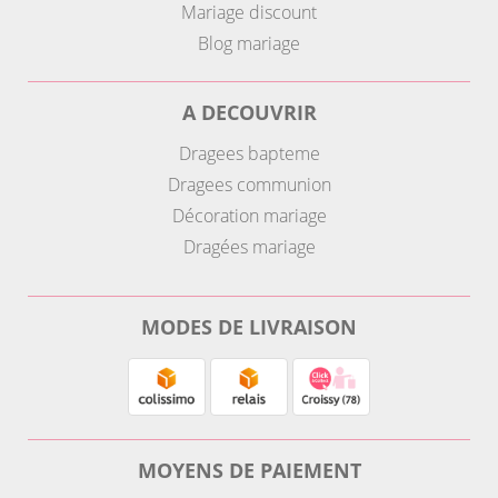
Mariage discount
Blog mariage
A DECOUVRIR
Dragees bapteme
Dragees communion
Décoration mariage
Dragées mariage
MODES DE LIVRAISON
MOYENS DE PAIEMENT