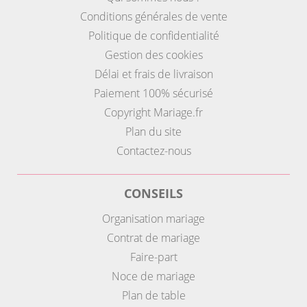
Conditions générales de vente
Politique de confidentialité
Gestion des cookies
Délai et frais de livraison
Paiement 100% sécurisé
Copyright Mariage.fr
Plan du site
Contactez-nous
CONSEILS
Organisation mariage
Contrat de mariage
Faire-part
Noce de mariage
Plan de table