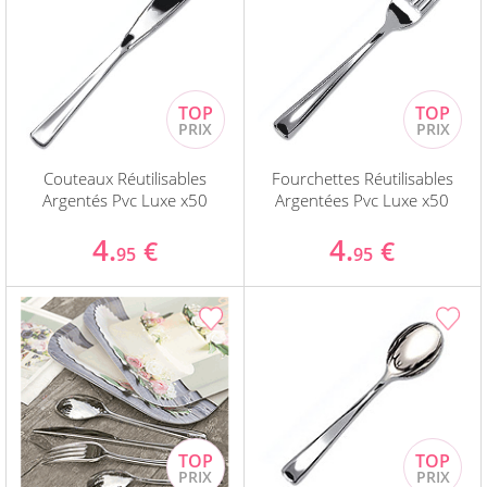
Couteaux Réutilisables
Fourchettes Réutilisables
Argentés Pvc Luxe x50
Argentées Pvc Luxe x50
4.
4.
€
€
95
95