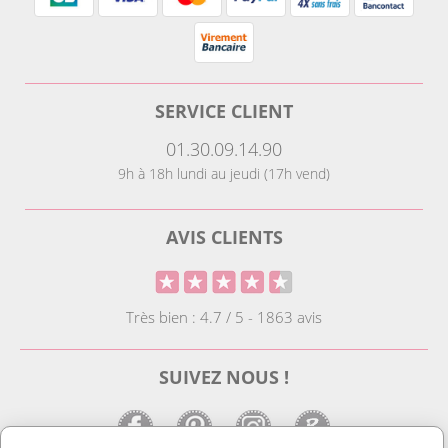
SERVICE CLIENT
01.30.09.14.90
9h à 18h lundi au jeudi (17h vend)
AVIS CLIENTS
Très bien : 4.7 / 5 - 1863 avis
SUIVEZ NOUS !