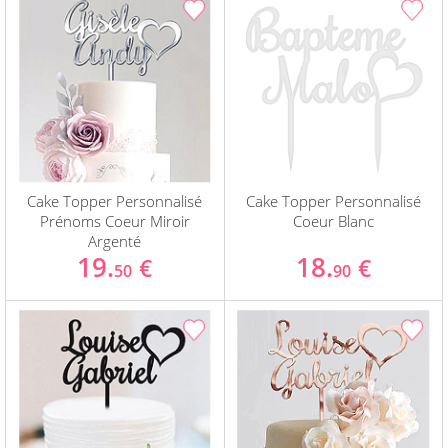
Cake Topper Personnalisé
Cake Topper Personnalisé
Prénoms Coeur Miroir
Coeur Blanc
Argenté
19.
18.
€
€
50
90