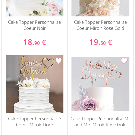
Cake Topper Personnalisé
Cake Topper Personnalisé
Coeur Noir
Coeur Miroir Rose Gold
18.
19.
€
€
90
50
Cake Topper Personnalisé
Cake Topper Personnalisé Mr
Coeur Miroir Doré
and Mrs Miroir Rose Gold