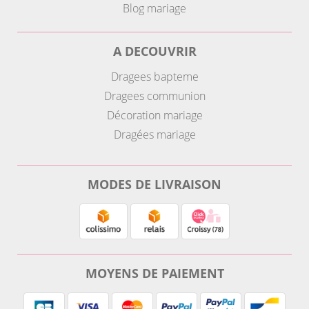
Blog mariage
A DECOUVRIR
Dragees bapteme
Dragees communion
Décoration mariage
Dragées mariage
MODES DE LIVRAISON
MOYENS DE PAIEMENT