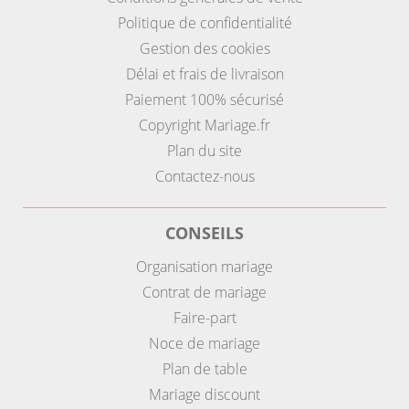
Politique de confidentialité
Gestion des cookies
Délai et frais de livraison
Paiement 100% sécurisé
Copyright Mariage.fr
Plan du site
Contactez-nous
CONSEILS
Organisation mariage
Contrat de mariage
Faire-part
Noce de mariage
Plan de table
Mariage discount