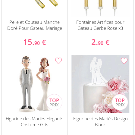
Pelle et Couteau Manche
Fontaines Artifices pour
Doré Pour Gateau Mariage
Gâteau Gerbe Rose x3
15.
2.
€
€
90
90
Figurine des Mariés Elégants
Figurine des Mariés Design
Costume Gris
Blanc