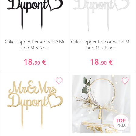
Cake Topper Personnalisé Mr
Cake Topper Personnalisé Mr
and Mrs Noir
and Mrs Blanc
18.
18.
€
€
90
90