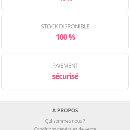
STOCK DISPONIBLE
100 %
PAIEMENT
sécurisé
A PROPOS
Qui sommes nous ?
Conditions générales de vente