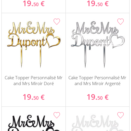
19.
19.
€
€
50
50
Cake Topper Personnalisé Mr
Cake Topper Personnalisé Mr
and Mrs Miroir Doré
and Mrs Miroir Argenté
19.
19.
€
€
50
50