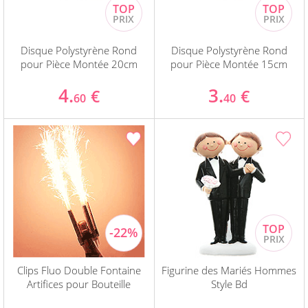
Disque Polystyrène Rond
Disque Polystyrène Rond
pour Pièce Montée 20cm
pour Pièce Montée 15cm
4.
3.
€
€
60
40
Clips Fluo Double Fontaine
Figurine des Mariés Hommes
Artifices pour Bouteille
Style Bd