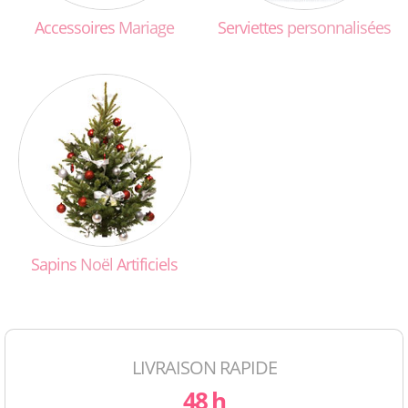
Accessoires
Mariage
Serviettes
personnalisées
Sapins
Noël
Artificiels
LIVRAISON RAPIDE
48 h