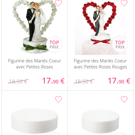
Figurine des Mariés Coeur
Figurine des Mariés Coeur
avec Petites Roses
avec Petites Roses Rouges
17.
17.
€
€
18.50 €
18.50 €
90
90