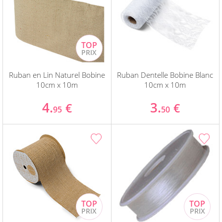
Ruban en Lin Naturel Bobine
Ruban Dentelle Bobine Blanc
10cm x 10m
10cm x 10m
4.
3.
€
€
95
50