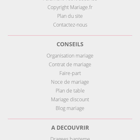
Copyright Mariage.fr
Plan du site
Contactez-nous
CONSEILS
Organisation mariage
Contrat de mariage
Faire-part
Noce de mariage
Plan de table
Mariage discount
Blog mariage
A DECOUVRIR
Dragees bapteme