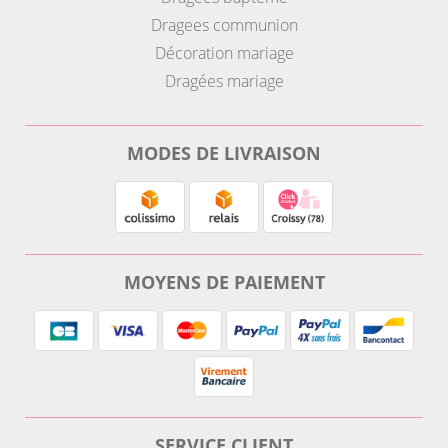
Dragees communion
Décoration mariage
Dragées mariage
MODES DE LIVRAISON
MOYENS DE PAIEMENT
SERVICE CLIENT