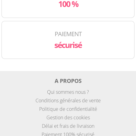
100 %
PAIEMENT
sécurisé
A PROPOS
Qui sommes nous ?
Conditions générales de vente
Politique de confidentialité
Gestion des cookies
Délai et frais de livraison
Paiement 100% sécurisé