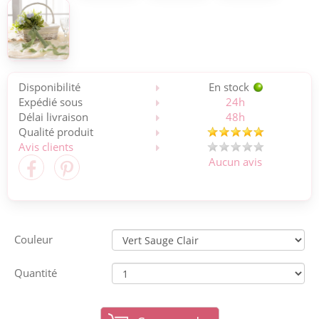
Disponibilité
En stock
Expédié sous
24h
Délai livraison
48h
Qualité produit
Avis clients
Aucun avis
Couleur
Quantité