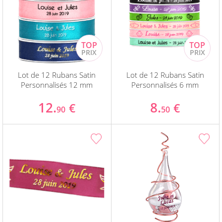
Lot de 12 Rubans Satin
Lot de 12 Rubans Satin
Personnalisés 12 mm
Personnalisés 6 mm
12.
8.
€
€
90
50