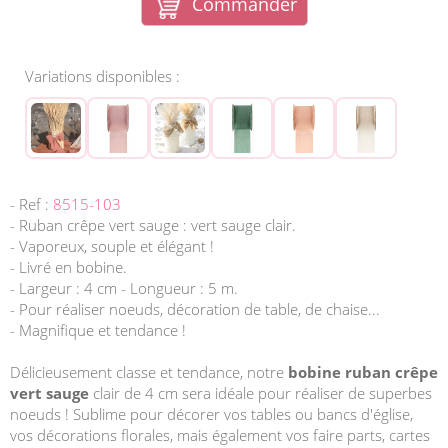
Commander
Variations disponibles :
- Ref :
8515-103
- Ruban crêpe vert sauge : vert sauge clair.
- Vaporeux, souple et élégant !
- Livré en bobine.
- Largeur : 4 cm - Longueur : 5 m.
- Pour réaliser noeuds, décoration de table, de chaise...
- Magnifique et tendance !
Délicieusement classe et tendance, notre
bobine ruban crêpe
vert sauge
clair de 4 cm sera idéale pour réaliser de superbes
noeuds ! Sublime pour décorer vos tables ou bancs d'église,
vos décorations florales, mais également vos faire parts, cartes