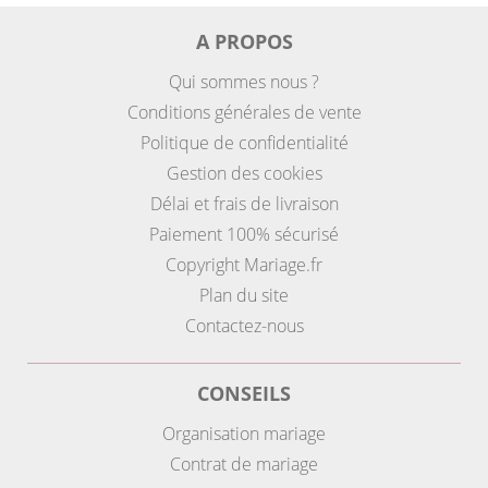
A PROPOS
Qui sommes nous ?
Conditions générales de vente
Politique de confidentialité
Gestion des cookies
Délai et frais de livraison
Paiement 100% sécurisé
Copyright Mariage.fr
Plan du site
Contactez-nous
CONSEILS
Organisation mariage
Contrat de mariage