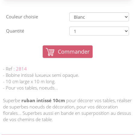
Couleur choisie
Quantité
Commander
- Ref :
2814
- Bobine intissé luxueux semi opaque.
- 10 cm large x 10 m long.
- Pour vos tables, noeuds...
Superbe
ruban intissé 10cm
pour décorer vos tables, réaliser
de superbes noeuds de décoration, pour vos décoration
florales... Superbes aussi en bande en superposition au dessus
de vos chemins de table.