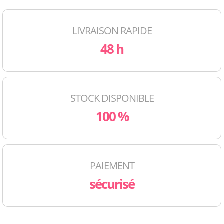
LIVRAISON RAPIDE
48 h
STOCK DISPONIBLE
100 %
PAIEMENT
sécurisé