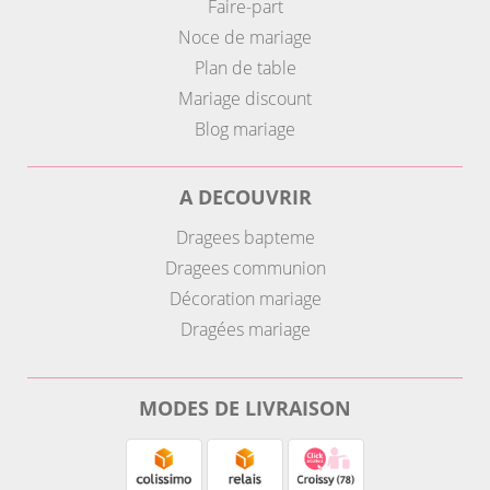
Faire-part
Noce de mariage
Plan de table
Mariage discount
Blog mariage
A DECOUVRIR
Dragees bapteme
Dragees communion
Décoration mariage
Dragées mariage
MODES DE LIVRAISON