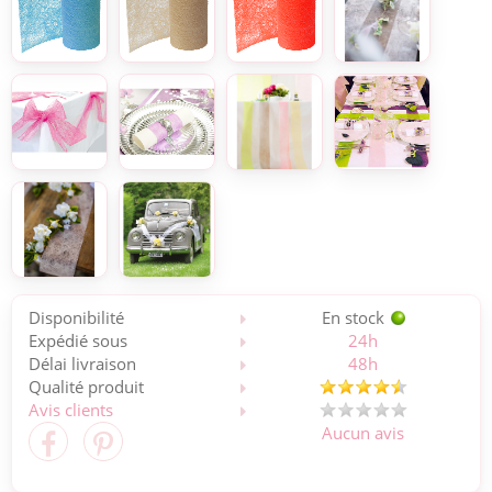
Disponibilité
En stock
Expédié sous
24h
Délai livraison
48h
Qualité produit
Avis clients
Aucun avis