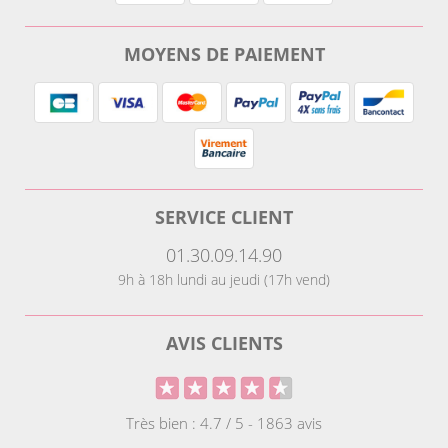
MOYENS DE PAIEMENT
SERVICE CLIENT
01.30.09.14.90
9h à 18h lundi au jeudi (17h vend)
AVIS CLIENTS
Très bien : 4.7 / 5 - 1863 avis