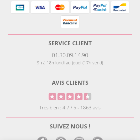
SERVICE CLIENT
01.30.09.14.90
9h à 18h lundi au jeudi (17h vend)
AVIS CLIENTS
Très bien : 4.7 / 5 - 1863 avis
SUIVEZ NOUS !