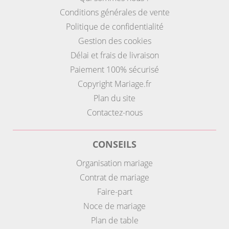
Conditions générales de vente
Politique de confidentialité
Gestion des cookies
Délai et frais de livraison
Paiement 100% sécurisé
Copyright Mariage.fr
Plan du site
Contactez-nous
CONSEILS
Organisation mariage
Contrat de mariage
Faire-part
Noce de mariage
Plan de table