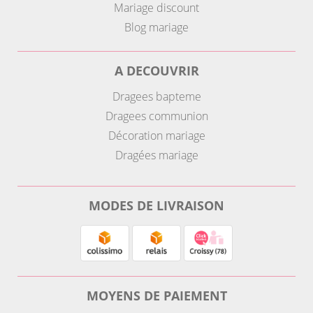
Mariage discount
Blog mariage
A DECOUVRIR
Dragees bapteme
Dragees communion
Décoration mariage
Dragées mariage
MODES DE LIVRAISON
MOYENS DE PAIEMENT