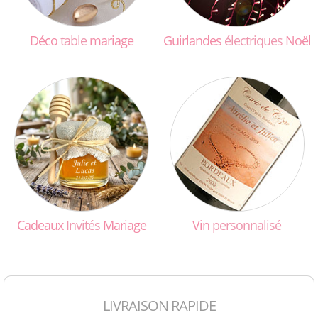
Déco
table
mariage
Guirlandes
électriques
Noël
Cadeaux
Invités
Mariage
Vin
personnalisé
LIVRAISON RAPIDE