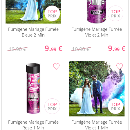
Fumigène Mariage Fumée
Fumigène Mariage Fumée
Bleue 2 Min
Violet 2 Min
9.
9.
€
€
10.90 €
10.90 €
99
99
Fumigène Mariage Fumée
Fumigène Mariage Fumée
Rose 1 Min
Violet 1 Min