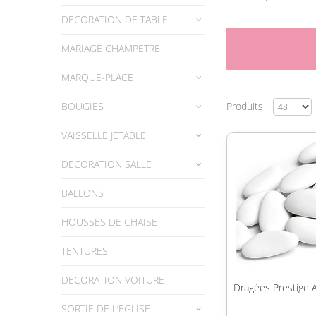
DECORATION DE TABLE
MARIAGE CHAMPETRE
MARQUE-PLACE
BOUGIES
Produits
VAISSELLE JETABLE
DECORATION SALLE
BALLONS
HOUSSES DE CHAISE
TENTURES
DECORATION VOITURE
Dragées Prestige
SORTIE DE L’EGLISE