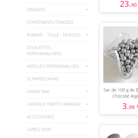
23.
90
DRAGEES
CONTENANTS DRAGEES
RUBANS - TULLE - NOEUDS
ETIQUETTES
PERSONNALISEES
ARTICLES PERSONNALISES
SCRAPBOOKING
Sac de 100 g de B
CANDY BAR
Chocolat Arg
3.
CADEAUX INVITES MARIAGE
99
ACCESSOIRES
LIVRES D’OR