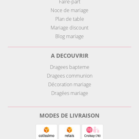
Faire-part
Noce de mariage
Plan de table
Mariage discount
Blog mariage
A DECOUVRIR
Dragees bapteme
Dragees communion
Décoration mariage
Dragées mariage
MODES DE LIVRAISON