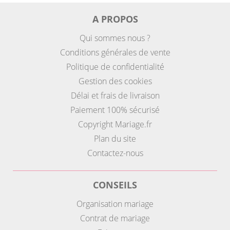
A PROPOS
Qui sommes nous ?
Conditions générales de vente
Politique de confidentialité
Gestion des cookies
Délai et frais de livraison
Paiement 100% sécurisé
Copyright Mariage.fr
Plan du site
Contactez-nous
CONSEILS
Organisation mariage
Contrat de mariage