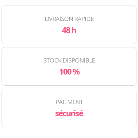
LIVRAISON RAPIDE
48 h
STOCK DISPONIBLE
100 %
PAIEMENT
sécurisé