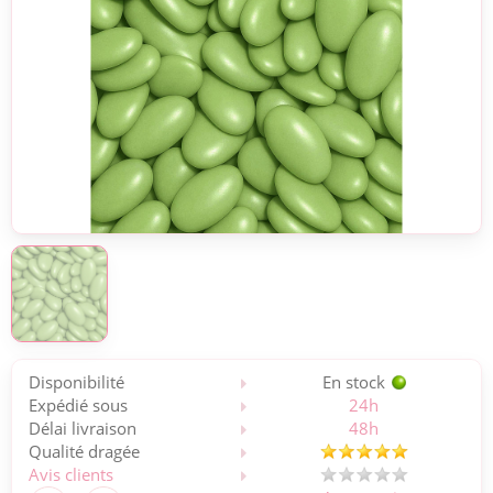
Disponibilité
En stock
Expédié sous
24h
Délai livraison
48h
Qualité dragée
Avis clients