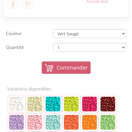
Aucun avis
Couleur
Quantité
Commander
Variations disponibles :