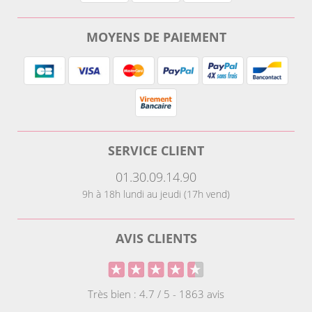
MOYENS DE PAIEMENT
SERVICE CLIENT
01.30.09.14.90
9h à 18h lundi au jeudi (17h vend)
AVIS CLIENTS
Très bien : 4.7 / 5 - 1863 avis