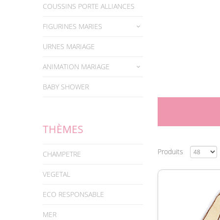
COUSSINS PORTE ALLIANCES
FIGURINES MARIES
URNES MARIAGE
ANIMATION MARIAGE
BABY SHOWER
THÈMES
Produits
CHAMPETRE
VEGETAL
ECO RESPONSABLE
MER