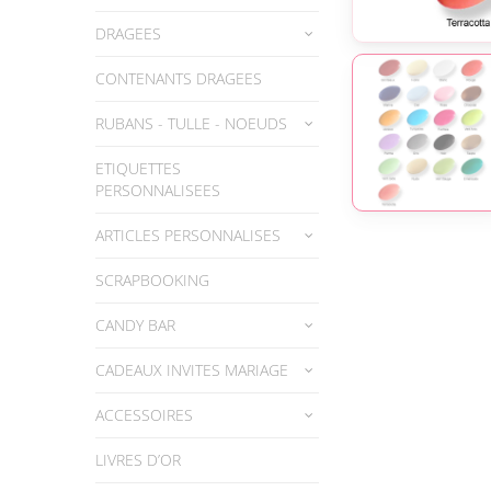
DRAGEES
CONTENANTS DRAGEES
RUBANS - TULLE - NOEUDS
ETIQUETTES
PERSONNALISEES
ARTICLES PERSONNALISES
SCRAPBOOKING
CANDY BAR
CADEAUX INVITES MARIAGE
ACCESSOIRES
LIVRES D’OR