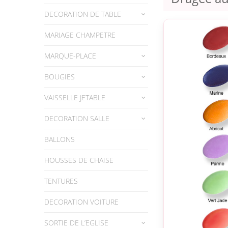
DECORATION DE TABLE
MARIAGE CHAMPETRE
MARQUE-PLACE
BOUGIES
VAISSELLE JETABLE
DECORATION SALLE
BALLONS
HOUSSES DE CHAISE
TENTURES
DECORATION VOITURE
SORTIE DE L’EGLISE