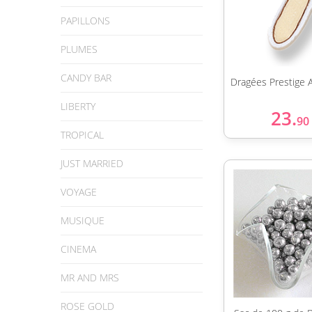
PAPILLONS
PLUMES
CANDY BAR
Dragées Prestige
LIBERTY
23.
90
TROPICAL
JUST MARRIED
VOYAGE
MUSIQUE
CINEMA
MR AND MRS
ROSE GOLD