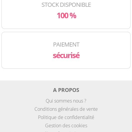
STOCK DISPONIBLE
100 %
PAIEMENT
sécurisé
A PROPOS
Qui sommes nous ?
Conditions générales de vente
Politique de confidentialité
Gestion des cookies