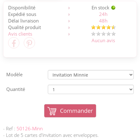
Disponibilité
En stock
Expédié sous
24h
Délai livraison
48h
Qualité produit
Avis clients
Aucun avis
Modèle
Quantité
Commander
- Ref :
50126-Minn
- Lot de 5 cartes d'invitation avec enveloppes.