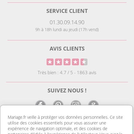
SERVICE CLIENT
01.30.09.14.90
9h à 18h lundi au jeudi (17h vend)
AVIS CLIENTS
Très bien : 4.7 / 5 - 1863 avis
SUIVEZ NOUS !
Mariage.fr veille à protéger vos données personnelles. Ce site
utilise des cookies essentiels pour vous assurer une
LE SITE DE LA DECO MARIAGE
expérience de navigation optimale, et des cookies de