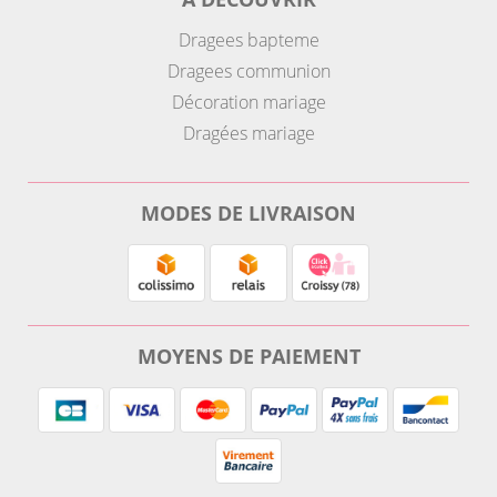
Dragees bapteme
Dragees communion
Décoration mariage
Dragées mariage
MODES DE LIVRAISON
MOYENS DE PAIEMENT