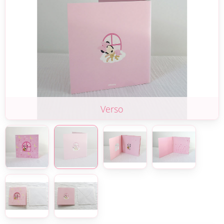
Verso