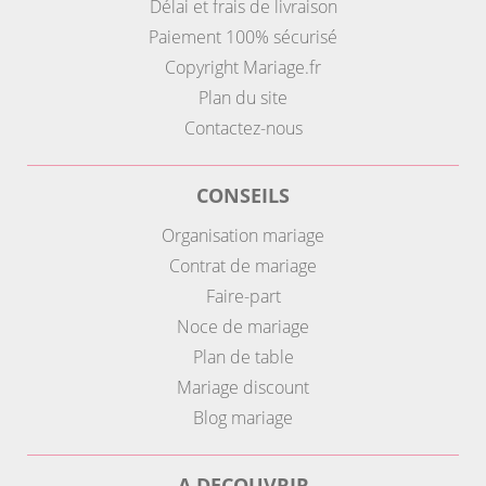
Délai et frais de livraison
Paiement 100% sécurisé
Copyright Mariage.fr
Plan du site
Contactez-nous
CONSEILS
Organisation mariage
Contrat de mariage
Faire-part
Noce de mariage
Plan de table
Mariage discount
Blog mariage
A DECOUVRIR