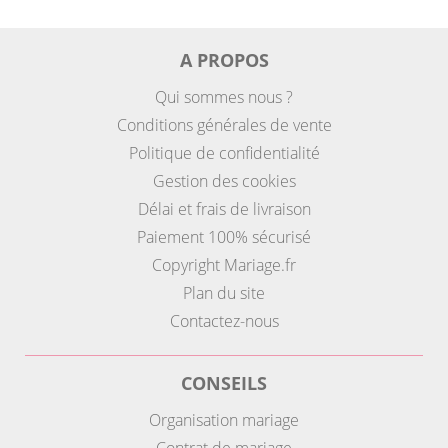
A PROPOS
Qui sommes nous ?
Conditions générales de vente
Politique de confidentialité
Gestion des cookies
Délai et frais de livraison
Paiement 100% sécurisé
Copyright Mariage.fr
Plan du site
Contactez-nous
CONSEILS
Organisation mariage