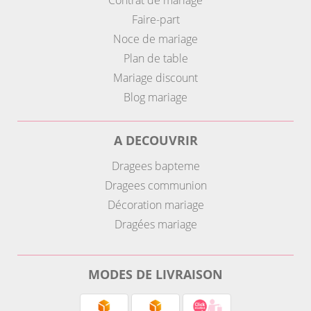
Contrat de mariage
Faire-part
Noce de mariage
Plan de table
Mariage discount
Blog mariage
A DECOUVRIR
Dragees bapteme
Dragees communion
Décoration mariage
Dragées mariage
MODES DE LIVRAISON