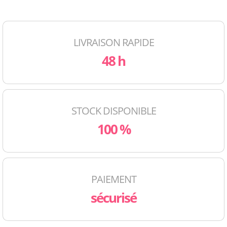
LIVRAISON RAPIDE
48 h
STOCK DISPONIBLE
100 %
PAIEMENT
sécurisé