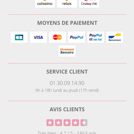
MOYENS DE PAIEMENT
SERVICE CLIENT
01.30.09.14.90
9h à 18h lundi au jeudi (17h vend)
AVIS CLIENTS
Très bien : 4.7 / 5 - 1863 avis