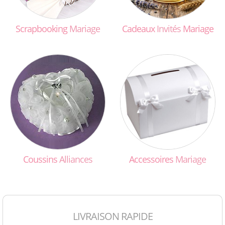
Scrapbooking
Mariage
Cadeaux
Invités
Mariage
Coussins
Alliances
Accessoires
Mariage
LIVRAISON RAPIDE