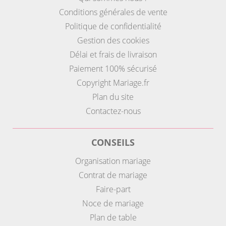
Conditions générales de vente
Politique de confidentialité
Gestion des cookies
Délai et frais de livraison
Paiement 100% sécurisé
Copyright Mariage.fr
Plan du site
Contactez-nous
CONSEILS
Organisation mariage
Contrat de mariage
Faire-part
Noce de mariage
Plan de table