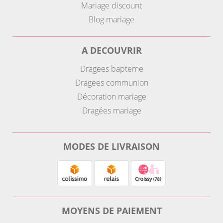
Mariage discount
Blog mariage
A DECOUVRIR
Dragees bapteme
Dragees communion
Décoration mariage
Dragées mariage
MODES DE LIVRAISON
MOYENS DE PAIEMENT