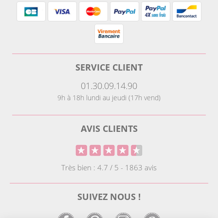
SERVICE CLIENT
01.30.09.14.90
9h à 18h lundi au jeudi (17h vend)
AVIS CLIENTS
Très bien : 4.7 / 5 - 1863 avis
SUIVEZ NOUS !