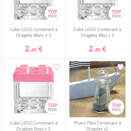
Cube LEGO Contenant à
Cube LEGO Contenant à
Dragées Blanc x 3
Dragées Bleu x 3
2.
2.
€
€
40
40
Cube LEGO Contenant à
Phare Plexi Contenant à
Dragées Rose x 3
Dragées x2