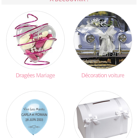
Dragées
Mariage
Décoration
voiture