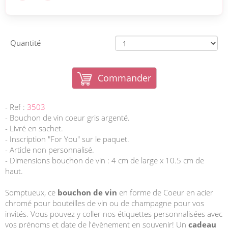
Quantité
Commander
- Ref :
3503
- Bouchon de vin coeur gris argenté.
- Livré en sachet.
- Inscription "For You" sur le paquet.
- Article non personnalisé.
- Dimensions bouchon de vin : 4 cm de large x 10.5 cm de
haut.
Somptueux, ce
bouchon de vin
en forme de Coeur en acier
chromé pour bouteilles de vin ou de champagne pour vos
invités. Vous pouvez y coller nos étiquettes personnalisées avec
vos prénoms et date de l'évènement en souvenir! Un
cadeau