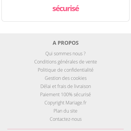
sécurisé
A PROPOS
Qui sommes nous ?
Conditions générales de vente
Politique de confidentialité
Gestion des cookies
Délai et frais de livraison
Paiement 100% sécurisé
Copyright Mariage.fr
Plan du site
Contactez-nous