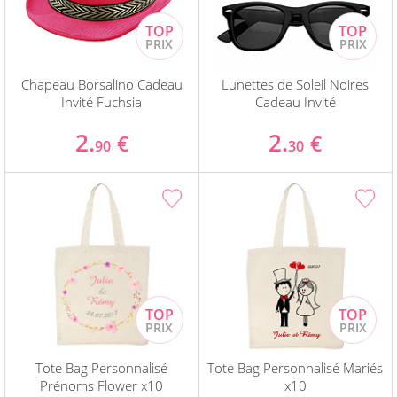
Chapeau Borsalino Cadeau
Lunettes de Soleil Noires
Invité Fuchsia
Cadeau Invité
2.
2.
€
€
90
30
Tote Bag Personnalisé
Tote Bag Personnalisé Mariés
Prénoms Flower x10
x10