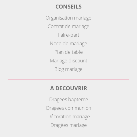
CONSEILS
Organisation mariage
Contrat de mariage
Faire-part
Noce de mariage
Plan de table
Mariage discount
Blog mariage
A DECOUVRIR
Dragees bapteme
Dragees communion
Décoration mariage
Dragées mariage