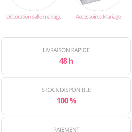
Décoration
salle
mariage
Accessoires
Mariage
LIVRAISON RAPIDE
48 h
STOCK DISPONIBLE
100 %
PAIEMENT