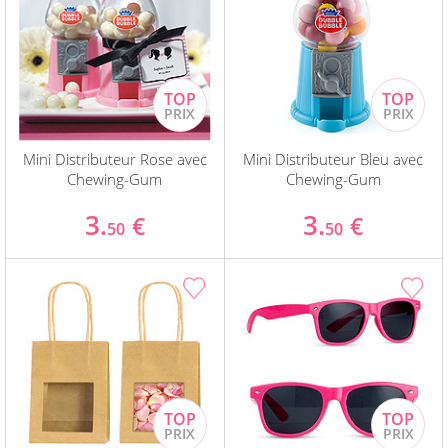
Mini Distributeur Rose avec
Mini Distributeur Bleu avec
Chewing-Gum
Chewing-Gum
3.
3.
€
€
50
50