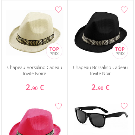
Chapeau Borsalino Cadeau
Chapeau Borsalino Cadeau
Invité Ivoire
Invité Noir
2.
2.
€
€
90
90