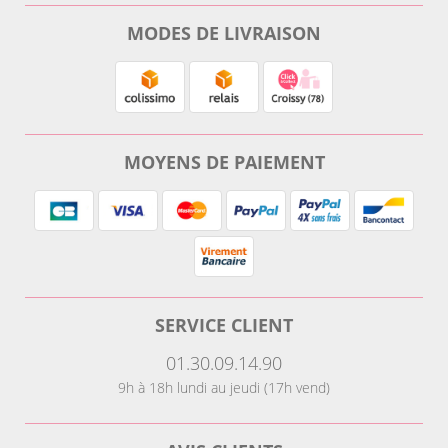
MODES DE LIVRAISON
MOYENS DE PAIEMENT
SERVICE CLIENT
01.30.09.14.90
9h à 18h lundi au jeudi (17h vend)