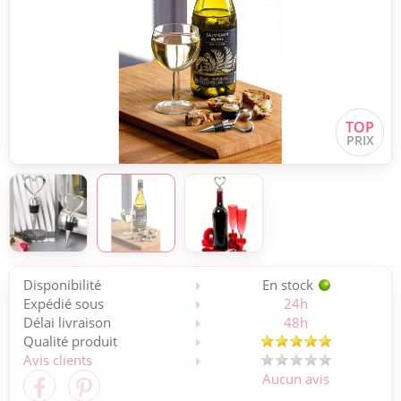
Disponibilité
En stock
Expédié sous
24h
Délai livraison
48h
Qualité produit
Avis clients
Aucun avis