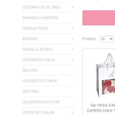
DECORATION DE TABLE
MARIAGE CHAMPETRE
MARQUE-PLACE
BOUGIES
Produits
VAISSELLE JETABLE
DECORATION SALLE
BALLONS
HOUSSES DE CHAISE
TENTURES
DECORATION VOITURE
Sac Vitrine à R
Confettis Coeur 
SORTIE DE L’EGLISE