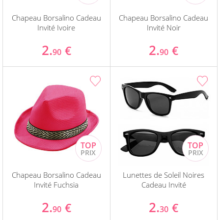
Chapeau Borsalino Cadeau
Chapeau Borsalino Cadeau
Invité Ivoire
Invité Noir
2.
2.
€
€
90
90
Chapeau Borsalino Cadeau
Lunettes de Soleil Noires
Invité Fuchsia
Cadeau Invité
2.
2.
€
€
90
30