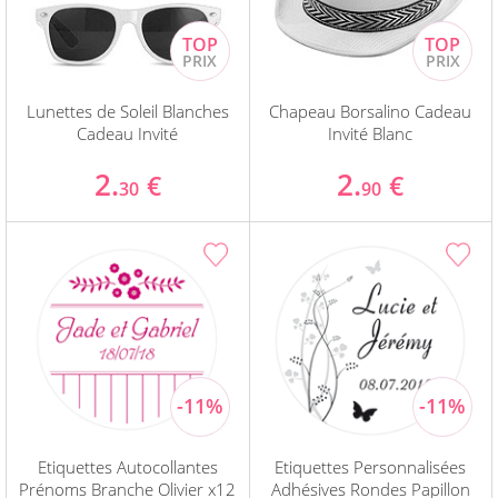
Lunettes de Soleil Blanches
Chapeau Borsalino Cadeau
Cadeau Invité
Invité Blanc
2.
2.
€
€
30
90
Etiquettes Autocollantes
Etiquettes Personnalisées
Prénoms Branche Olivier x12
Adhésives Rondes Papillon