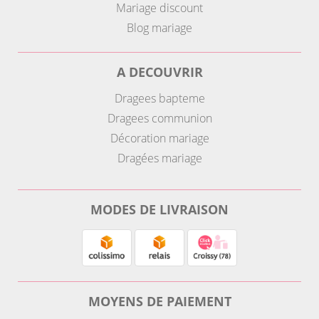
Mariage discount
Blog mariage
A DECOUVRIR
Dragees bapteme
Dragees communion
Décoration mariage
Dragées mariage
MODES DE LIVRAISON
MOYENS DE PAIEMENT