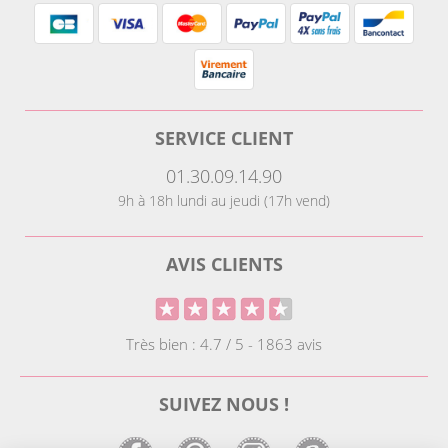
SERVICE CLIENT
01.30.09.14.90
9h à 18h lundi au jeudi (17h vend)
AVIS CLIENTS
Très bien : 4.7 / 5 - 1863 avis
SUIVEZ NOUS !