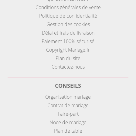
Conditions générales de vente
Politique de confidentialité
Gestion des cookies
Délai et frais de livraison
Paiement 100% sécurisé
Copyright Mariage.fr
Plan du site
Contactez-nous
CONSEILS
Organisation mariage
Contrat de mariage
Faire-part
Noce de mariage
Plan de table