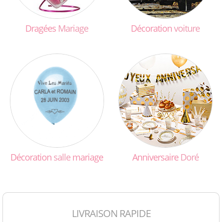
Dragées
Mariage
Décoration
voiture
Décoration
salle
mariage
Anniversaire
Doré
LIVRAISON RAPIDE