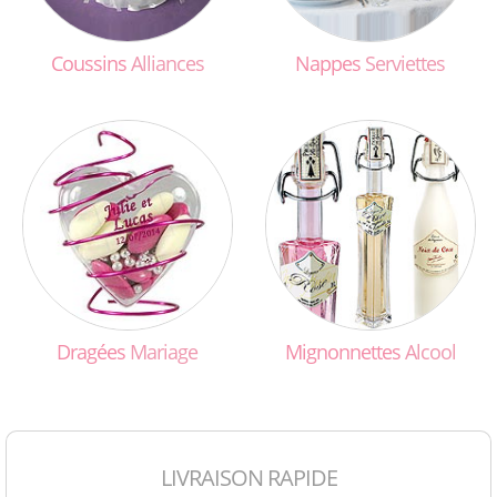
Coussins
Alliances
Nappes
Serviettes
Dragées
Mariage
Mignonnettes
Alcool
LIVRAISON RAPIDE