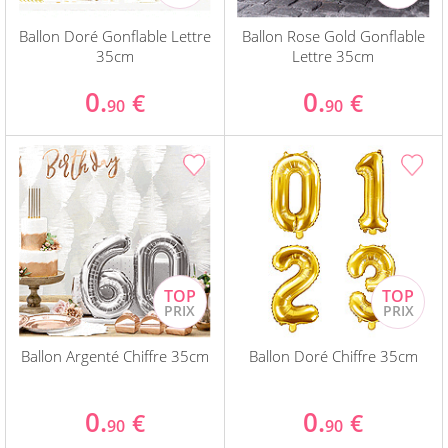
Ballon Doré Gonflable Lettre
Ballon Rose Gold Gonflable
35cm
Lettre 35cm
0.
0.
€
€
90
90
Ballon Argenté Chiffre 35cm
Ballon Doré Chiffre 35cm
0.
0.
€
€
90
90