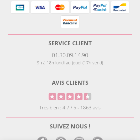
SERVICE CLIENT
01.30.09.14.90
9h à 18h lundi au jeudi (17h vend)
AVIS CLIENTS
Très bien : 4.7 / 5 - 1863 avis
SUIVEZ NOUS !