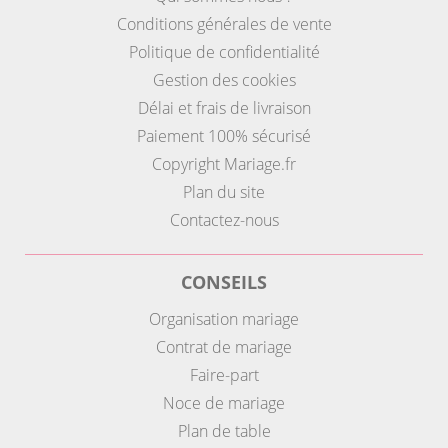
Conditions générales de vente
Politique de confidentialité
Gestion des cookies
Délai et frais de livraison
Paiement 100% sécurisé
Copyright Mariage.fr
Plan du site
Contactez-nous
CONSEILS
Organisation mariage
Contrat de mariage
Faire-part
Noce de mariage
Plan de table