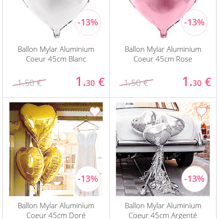
Ballon Mylar Aluminium
Ballon Mylar Aluminium
Coeur 45cm Blanc
Coeur 45cm Rose
1.
1.
€
€
1.50 €
1.50 €
30
30
Ballon Mylar Aluminium
Ballon Mylar Aluminium
Coeur 45cm Doré
Coeur 45cm Argenté