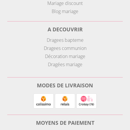
Mariage discount
Blog mariage
A DECOUVRIR
Dragees bapteme
Dragees communion
Décoration mariage
Dragées mariage
MODES DE LIVRAISON
MOYENS DE PAIEMENT