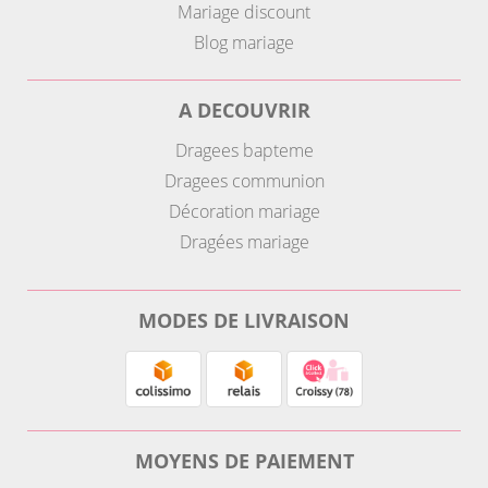
Mariage discount
Blog mariage
A DECOUVRIR
Dragees bapteme
Dragees communion
Décoration mariage
Dragées mariage
MODES DE LIVRAISON
MOYENS DE PAIEMENT