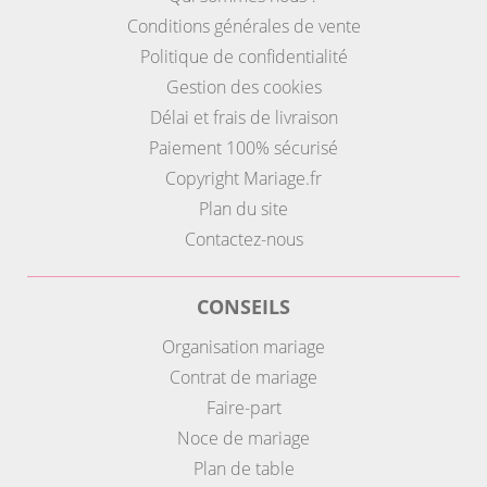
Conditions générales de vente
Politique de confidentialité
Gestion des cookies
Délai et frais de livraison
Paiement 100% sécurisé
Copyright Mariage.fr
Plan du site
Contactez-nous
CONSEILS
Organisation mariage
Contrat de mariage
Faire-part
Noce de mariage
Plan de table