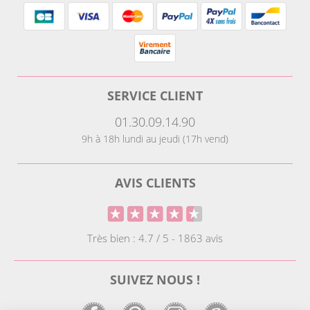
SERVICE CLIENT
01.30.09.14.90
9h à 18h lundi au jeudi (17h vend)
AVIS CLIENTS
Très bien : 4.7 / 5 - 1863 avis
SUIVEZ NOUS !