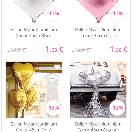
Ballon Mylar Aluminium
Ballon Mylar Aluminium
Coeur 45cm Blanc
Coeur 45cm Rose
1.
1.
€
€
1.50 €
1.50 €
30
30
Ballon Mylar Aluminium
Ballon Mylar Aluminium
Coeur 45cm Doré
Coeur 45cm Argenté