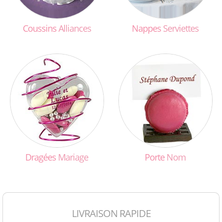
Coussins
Alliances
Nappes
Serviettes
Dragées
Mariage
Porte
Nom
LIVRAISON RAPIDE