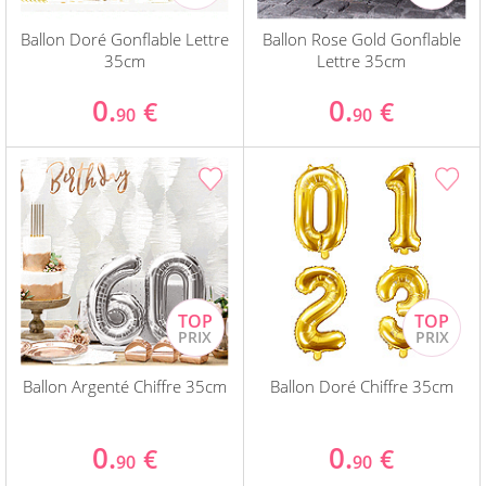
Ballon Doré Gonflable Lettre
Ballon Rose Gold Gonflable
35cm
Lettre 35cm
0.
0.
€
€
90
90
Ballon Argenté Chiffre 35cm
Ballon Doré Chiffre 35cm
0.
0.
€
€
90
90