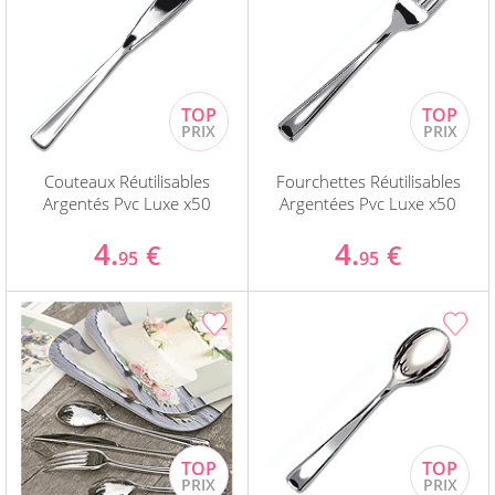
Couteaux Réutilisables
Fourchettes Réutilisables
Argentés Pvc Luxe x50
Argentées Pvc Luxe x50
4.
4.
€
€
95
95