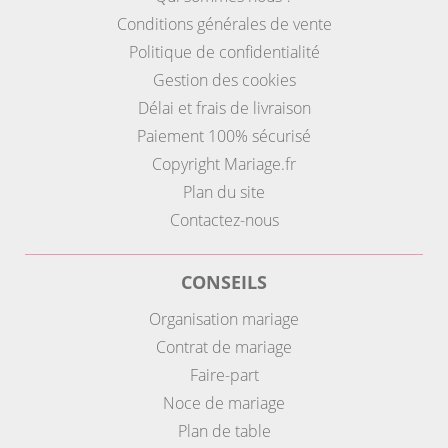
Conditions générales de vente
Politique de confidentialité
Gestion des cookies
Délai et frais de livraison
Paiement 100% sécurisé
Copyright Mariage.fr
Plan du site
Contactez-nous
CONSEILS
Organisation mariage
Contrat de mariage
Faire-part
Noce de mariage
Plan de table