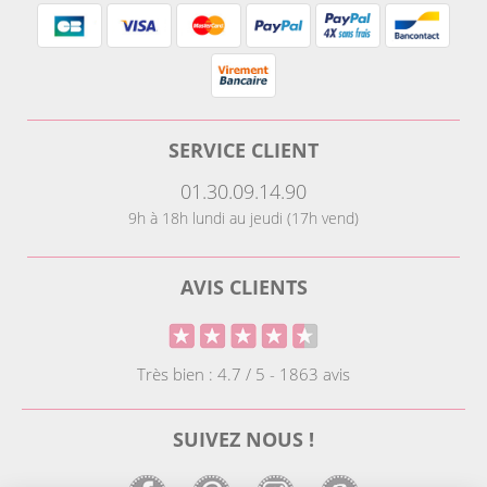
SERVICE CLIENT
01.30.09.14.90
9h à 18h lundi au jeudi (17h vend)
AVIS CLIENTS
Très bien : 4.7 / 5 - 1863 avis
SUIVEZ NOUS !