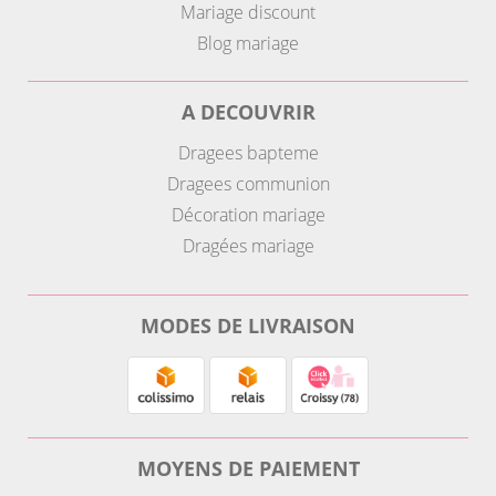
Mariage discount
Blog mariage
A DECOUVRIR
Dragees bapteme
Dragees communion
Décoration mariage
Dragées mariage
MODES DE LIVRAISON
MOYENS DE PAIEMENT