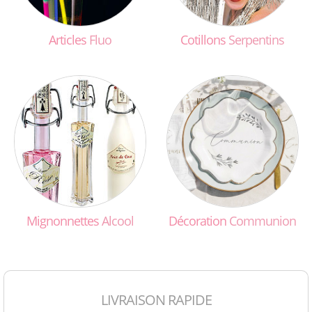
Articles
Fluo
Cotillons
Serpentins
Mignonnettes
Alcool
Décoration
Communion
LIVRAISON RAPIDE