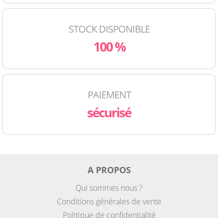
STOCK DISPONIBLE
100 %
PAIEMENT
sécurisé
A PROPOS
Qui sommes nous ?
Conditions générales de vente
Politique de confidentialité