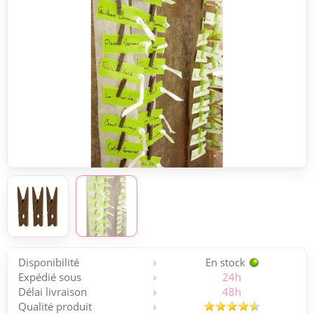
Disponibilité
En stock
Expédié sous
24h
Délai livraison
48h
Qualité produit