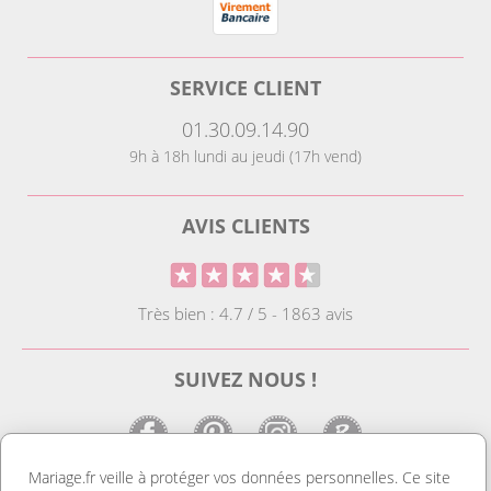
SERVICE CLIENT
01.30.09.14.90
9h à 18h lundi au jeudi (17h vend)
AVIS CLIENTS
Très bien : 4.7 / 5 - 1863 avis
SUIVEZ NOUS !
Mariage.fr veille à protéger vos données personnelles. Ce site