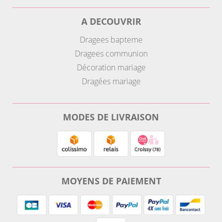
A DECOUVRIR
Dragees bapteme
Dragees communion
Décoration mariage
Dragées mariage
MODES DE LIVRAISON
MOYENS DE PAIEMENT