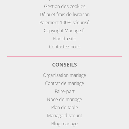
Gestion des cookies
Délai et frais de livraison
Paiement 100% sécurisé
Copyright Mariage.fr
Plan du site
Contactez-nous
CONSEILS
Organisation mariage
Contrat de mariage
Faire-part
Noce de mariage
Plan de table
Mariage discount
Blog mariage