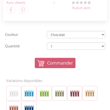
Avis clients
Aucun avis
Couleur
Quantité
Commander
Variations disponibles :