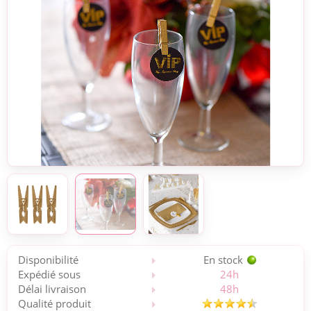
Disponibilité
En stock
Expédié sous
24h
Délai livraison
48h
Qualité produit