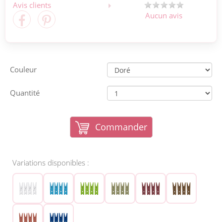
Avis clients
Aucun avis
Couleur
Quantité
Commander
Variations disponibles :