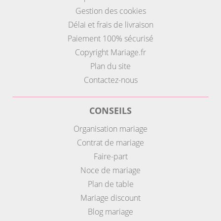
Gestion des cookies
Délai et frais de livraison
Paiement 100% sécurisé
Copyright Mariage.fr
Plan du site
Contactez-nous
CONSEILS
Organisation mariage
Contrat de mariage
Faire-part
Noce de mariage
Plan de table
Mariage discount
Blog mariage