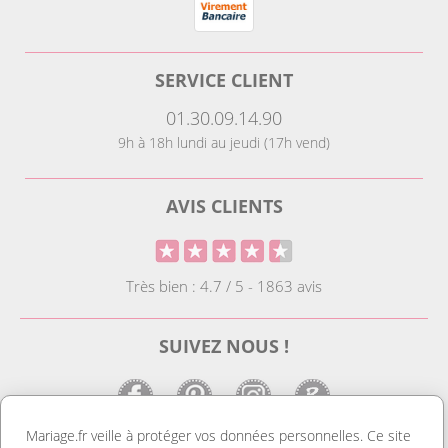
SERVICE CLIENT
01.30.09.14.90
9h à 18h lundi au jeudi (17h vend)
AVIS CLIENTS
Très bien : 4.7 / 5 - 1863 avis
SUIVEZ NOUS !
Mariage.fr veille à protéger vos données personnelles. Ce site