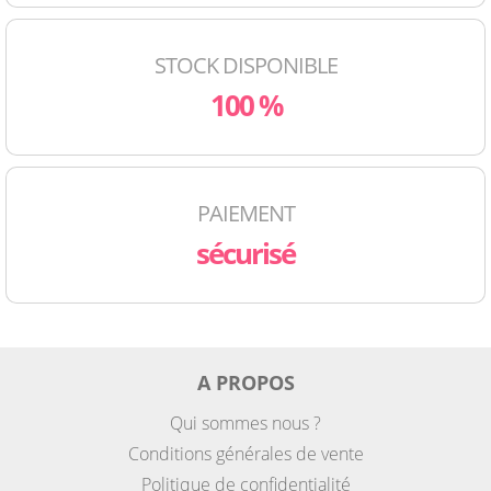
STOCK DISPONIBLE
100 %
PAIEMENT
sécurisé
A PROPOS
Qui sommes nous ?
Conditions générales de vente
Politique de confidentialité