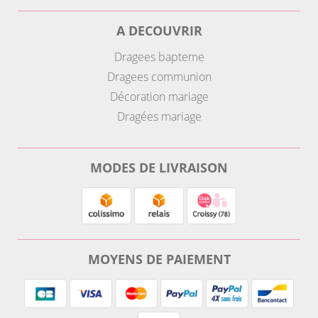
A DECOUVRIR
Dragees bapteme
Dragees communion
Décoration mariage
Dragées mariage
MODES DE LIVRAISON
MOYENS DE PAIEMENT