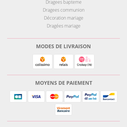
Dragees bapteme
Dragees communion
Décoration mariage
Dragées mariage
MODES DE LIVRAISON
MOYENS DE PAIEMENT