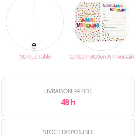
Marque
Table
Cartes
Invitation
Anniversaire
LIVRAISON RAPIDE
48 h
STOCK DISPONIBLE