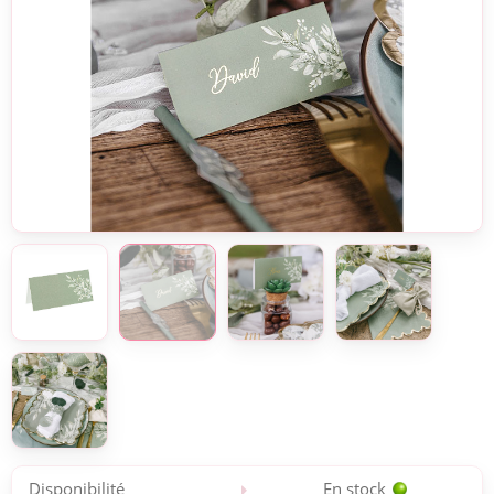
Disponibilité
En stock