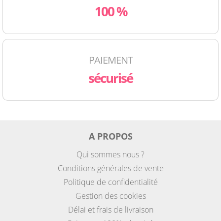
100 %
PAIEMENT
sécurisé
A PROPOS
Qui sommes nous ?
Conditions générales de vente
Politique de confidentialité
Gestion des cookies
Délai et frais de livraison