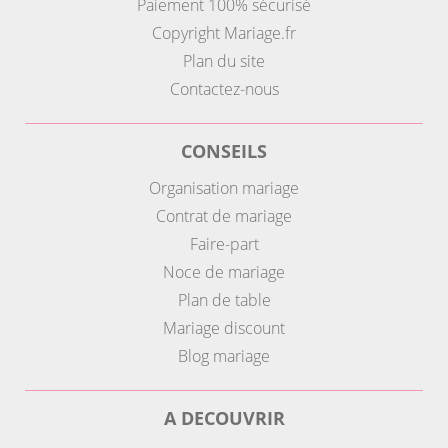
Paiement 100% sécurisé
Copyright Mariage.fr
Plan du site
Contactez-nous
CONSEILS
Organisation mariage
Contrat de mariage
Faire-part
Noce de mariage
Plan de table
Mariage discount
Blog mariage
A DECOUVRIR