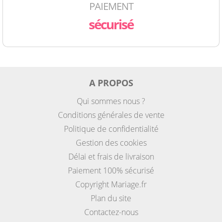
PAIEMENT
sécurisé
A PROPOS
Qui sommes nous ?
Conditions générales de vente
Politique de confidentialité
Gestion des cookies
Délai et frais de livraison
Paiement 100% sécurisé
Copyright Mariage.fr
Plan du site
Contactez-nous