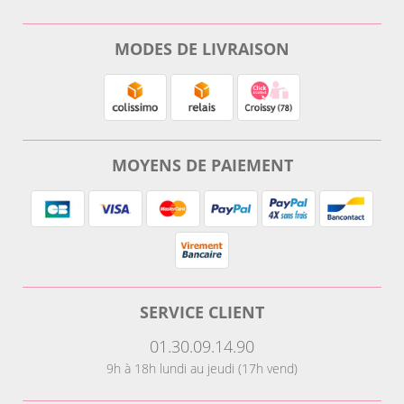
MODES DE LIVRAISON
MOYENS DE PAIEMENT
SERVICE CLIENT
01.30.09.14.90
9h à 18h lundi au jeudi (17h vend)