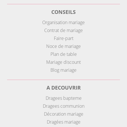
CONSEILS
Organisation mariage
Contrat de mariage
Faire-part
Noce de mariage
Plan de table
Mariage discount
Blog mariage
A DECOUVRIR
Dragees bapteme
Dragees communion
Décoration mariage
Dragées mariage