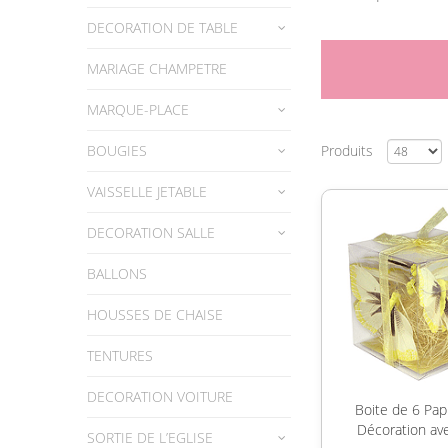
DECORATION DE TABLE
MARIAGE CHAMPETRE
MARQUE-PLACE
BOUGIES
Produits
VAISSELLE JETABLE
DECORATION SALLE
BALLONS
HOUSSES DE CHAISE
TENTURES
DECORATION VOITURE
Boite de 6 Pap
Décoration av
SORTIE DE L’EGLISE