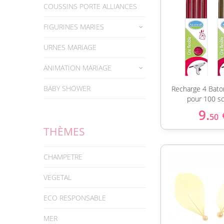
COUSSINS PORTE ALLIANCES
FIGURINES MARIES
URNES MARIAGE
ANIMATION MARIAGE
BABY SHOWER
Recharge 4 Bato
pour 100 s
9.
50
THÈMES
CHAMPETRE
VEGETAL
ECO RESPONSABLE
MER