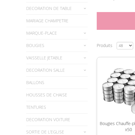
DECORATION DE TABLE
MARIAGE CHAMPETRE
MARQUE-PLACE
BOUGIES
Produits
VAISSELLE JETABLE
DECORATION SALLE
BALLONS
HOUSSES DE CHAISE
TENTURES
DECORATION VOITURE
Bougies Chauffe-p
x50
SORTIE DE L’EGLISE