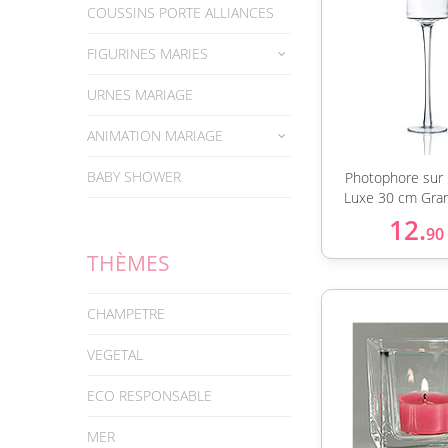
COUSSINS PORTE ALLIANCES
FIGURINES MARIES
URNES MARIAGE
ANIMATION MARIAGE
BABY SHOWER
Photophore sur 
Luxe 30 cm Gra
12.
90
THÈMES
CHAMPETRE
VEGETAL
ECO RESPONSABLE
MER