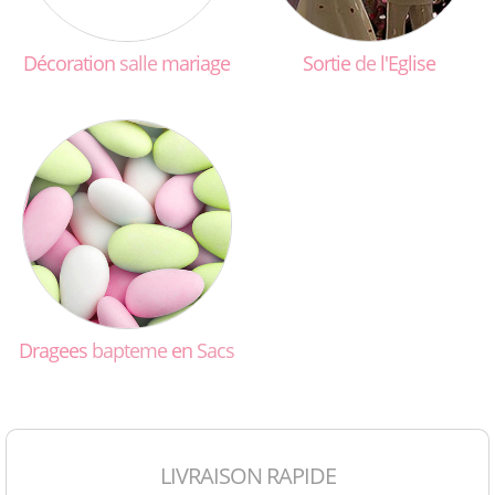
Décoration
salle
mariage
Sortie
de
l'Eglise
Dragees
bapteme
en
Sacs
LIVRAISON RAPIDE