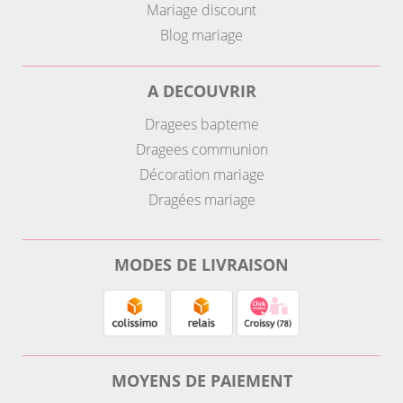
Mariage discount
Blog mariage
A DECOUVRIR
Dragees bapteme
Dragees communion
Décoration mariage
Dragées mariage
MODES DE LIVRAISON
MOYENS DE PAIEMENT