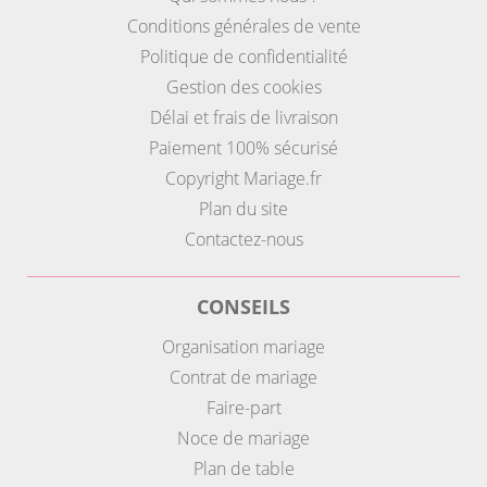
Conditions générales de vente
Politique de confidentialité
Gestion des cookies
Délai et frais de livraison
Paiement 100% sécurisé
Copyright Mariage.fr
Plan du site
Contactez-nous
CONSEILS
Organisation mariage
Contrat de mariage
Faire-part
Noce de mariage
Plan de table