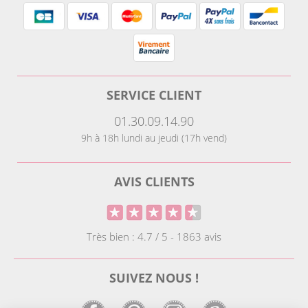
SERVICE CLIENT
01.30.09.14.90
9h à 18h lundi au jeudi (17h vend)
AVIS CLIENTS
Très bien : 4.7 / 5 - 1863 avis
SUIVEZ NOUS !