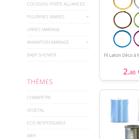
COUSSINS PORTE ALLIANCES
FIGURINES MARIES
URNES MARIAGE
ANIMATION MARIAGE
BABY SHOWER
Fil Laiton Déco à
2.
80
THÈMES
CHAMPETRE
VEGETAL
ECO RESPONSABLE
MER