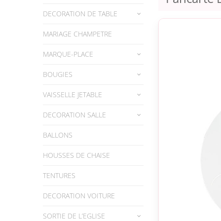
DECORATION DE TABLE
MARIAGE CHAMPETRE
MARQUE-PLACE
BOUGIES
VAISSELLE JETABLE
DECORATION SALLE
BALLONS
HOUSSES DE CHAISE
TENTURES
DECORATION VOITURE
SORTIE DE L’EGLISE