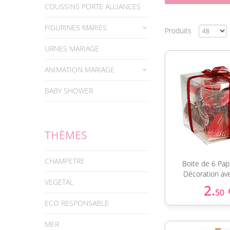
COUSSINS PORTE ALLIANCES
FIGURINES MARIES
Produits
URNES MARIAGE
ANIMATION MARIAGE
BABY SHOWER
THÈMES
CHAMPETRE
Boite de 6 Pap
Décoration av
VEGETAL
2.
50
ECO RESPONSABLE
MER