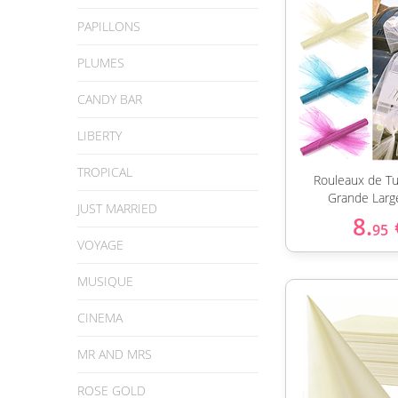
PAPILLONS
PLUMES
CANDY BAR
LIBERTY
TROPICAL
Rouleaux de Tu
Grande Larg
JUST MARRIED
8.
95
VOYAGE
MUSIQUE
CINEMA
MR AND MRS
ROSE GOLD