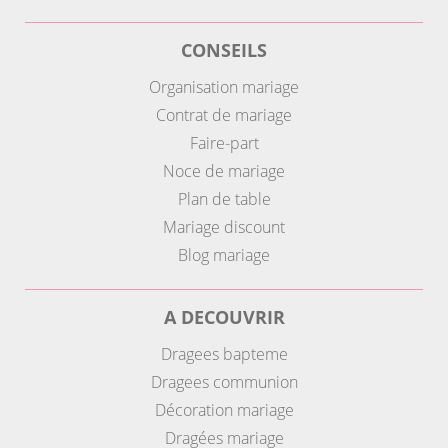
CONSEILS
Organisation mariage
Contrat de mariage
Faire-part
Noce de mariage
Plan de table
Mariage discount
Blog mariage
A DECOUVRIR
Dragees bapteme
Dragees communion
Décoration mariage
Dragées mariage