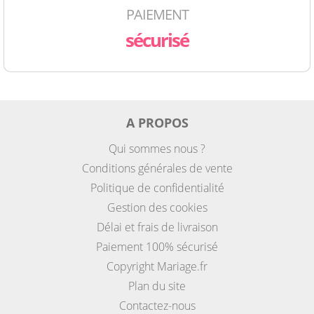
PAIEMENT
sécurisé
A PROPOS
Qui sommes nous ?
Conditions générales de vente
Politique de confidentialité
Gestion des cookies
Délai et frais de livraison
Paiement 100% sécurisé
Copyright Mariage.fr
Plan du site
Contactez-nous