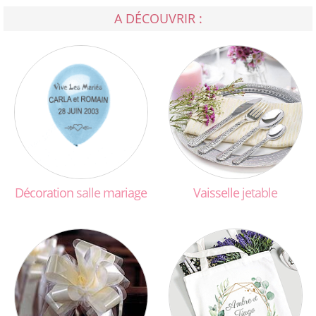
A DÉCOUVRIR :
Décoration
salle
mariage
Vaisselle
jetable