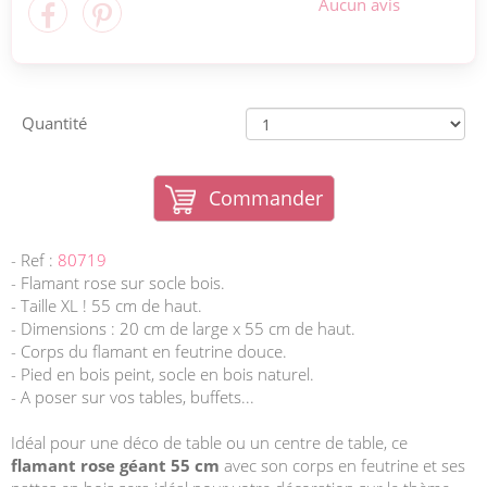
Aucun avis
Quantité
Commander
- Ref :
80719
- Flamant rose sur socle bois.
- Taille XL ! 55 cm de haut.
- Dimensions : 20 cm de large x 55 cm de haut.
- Corps du flamant en feutrine douce.
- Pied en bois peint, socle en bois naturel.
- A poser sur vos tables, buffets...
Idéal pour une déco de table ou un centre de table, ce
flamant rose géant 55 cm
avec son corps en feutrine et ses