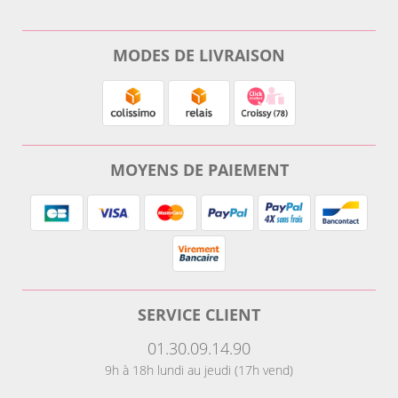
MODES DE LIVRAISON
MOYENS DE PAIEMENT
SERVICE CLIENT
01.30.09.14.90
9h à 18h lundi au jeudi (17h vend)