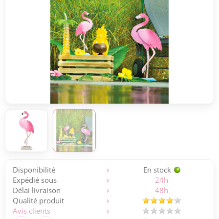
Disponibilité
En stock
Expédié sous
24h
Délai livraison
48h
Qualité produit
Avis clients