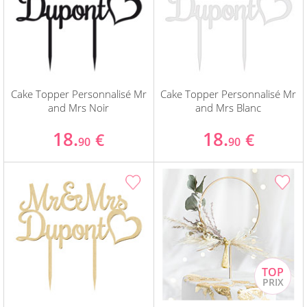
Cake Topper Personnalisé Mr
Cake Topper Personnalisé Mr
and Mrs Noir
and Mrs Blanc
18.
18.
€
€
90
90