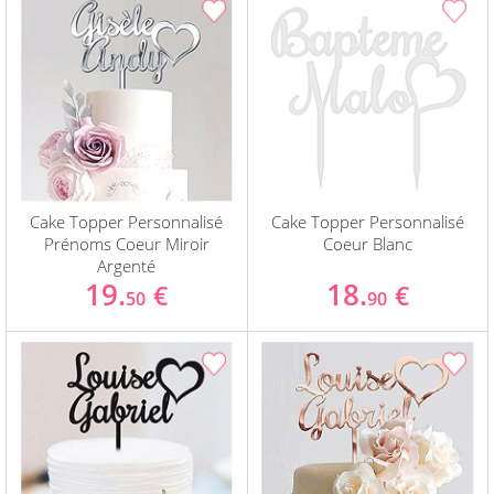
Cake Topper Personnalisé
Cake Topper Personnalisé
Prénoms Coeur Miroir
Coeur Blanc
Argenté
19.
18.
€
€
50
90