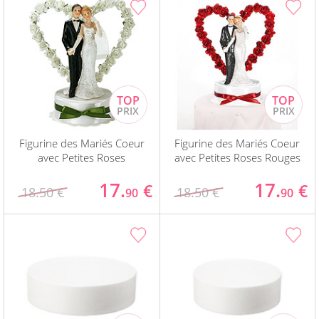
Figurine des Mariés Coeur
Figurine des Mariés Coeur
avec Petites Roses
avec Petites Roses Rouges
17.
17.
€
€
18.50 €
18.50 €
90
90