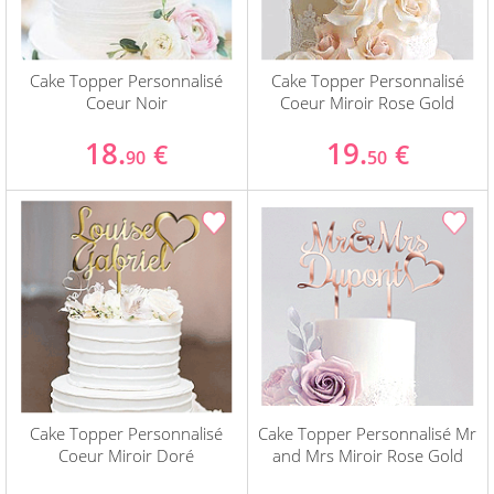
Cake Topper Personnalisé
Cake Topper Personnalisé
Coeur Noir
Coeur Miroir Rose Gold
18.
19.
€
€
90
50
Cake Topper Personnalisé
Cake Topper Personnalisé Mr
Coeur Miroir Doré
and Mrs Miroir Rose Gold