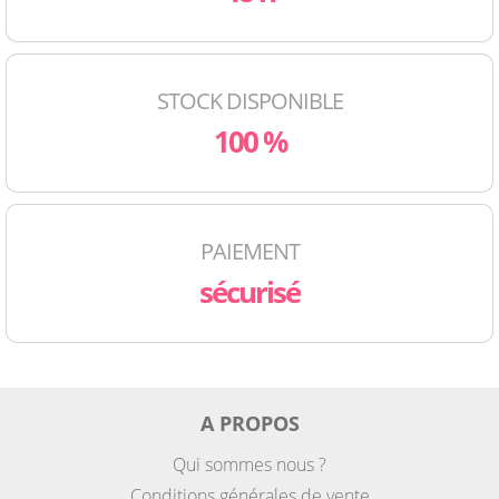
STOCK DISPONIBLE
100 %
PAIEMENT
sécurisé
A PROPOS
Qui sommes nous ?
Conditions générales de vente