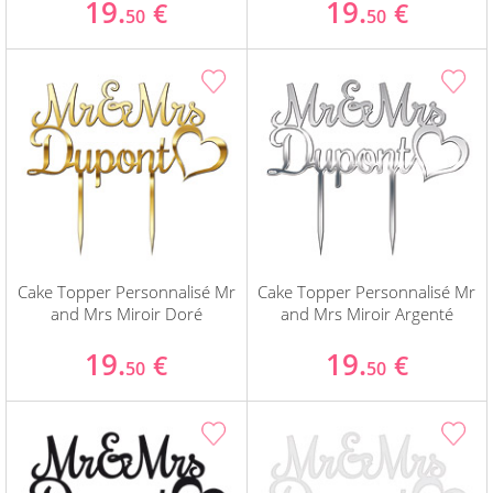
19.
19.
€
€
50
50
Cake Topper Personnalisé Mr
Cake Topper Personnalisé Mr
and Mrs Miroir Doré
and Mrs Miroir Argenté
19.
19.
€
€
50
50