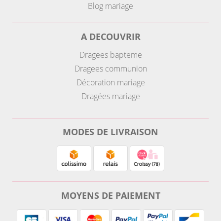
Blog mariage
A DECOUVRIR
Dragees bapteme
Dragees communion
Décoration mariage
Dragées mariage
MODES DE LIVRAISON
MOYENS DE PAIEMENT