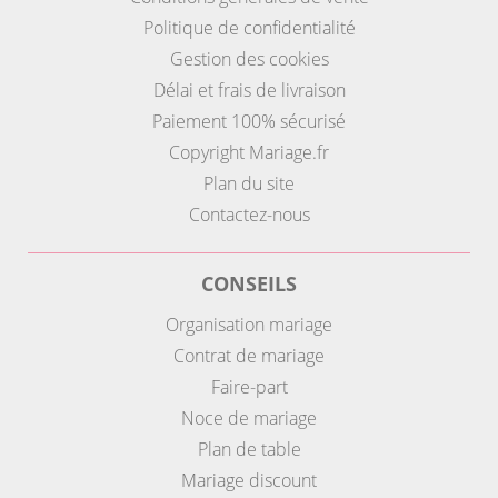
Politique de confidentialité
Gestion des cookies
Délai et frais de livraison
Paiement 100% sécurisé
Copyright Mariage.fr
Plan du site
Contactez-nous
CONSEILS
Organisation mariage
Contrat de mariage
Faire-part
Noce de mariage
Plan de table
Mariage discount