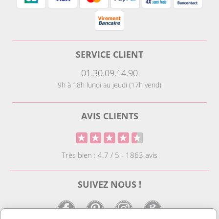
SERVICE CLIENT
01.30.09.14.90
9h à 18h lundi au jeudi (17h vend)
AVIS CLIENTS
Très bien : 4.7 / 5 - 1863 avis
SUIVEZ NOUS !