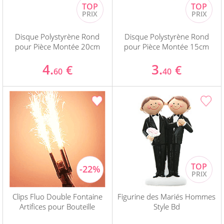
Disque Polystyrène Rond
Disque Polystyrène Rond
pour Pièce Montée 20cm
pour Pièce Montée 15cm
4.
3.
€
€
60
40
Clips Fluo Double Fontaine
Figurine des Mariés Hommes
Artifices pour Bouteille
Style Bd