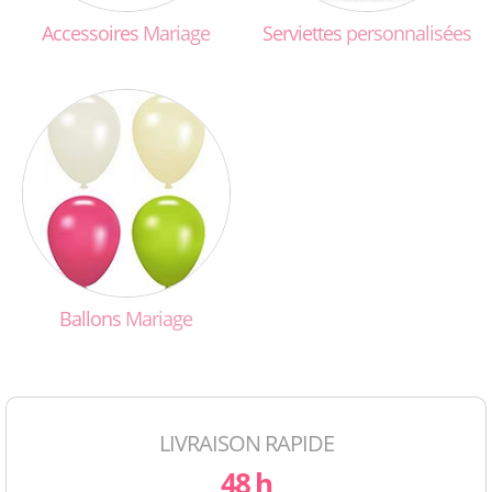
Accessoires
Mariage
Serviettes
personnalisées
Ballons
Mariage
LIVRAISON RAPIDE
48 h