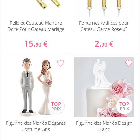
Pelle et Couteau Manche
Fontaines Artifices pour
Doré Pour Gateau Mariage
Gâteau Gerbe Rose x3
15.
2.
€
€
90
90
Figurine des Mariés Elégants
Figurine des Mariés Design
Costume Gris
Blanc