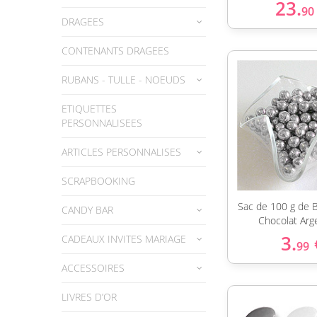
23.
90
DRAGEES
CONTENANTS DRAGEES
RUBANS - TULLE - NOEUDS
ETIQUETTES
PERSONNALISEES
ARTICLES PERSONNALISES
SCRAPBOOKING
Sac de 100 g de B
CANDY BAR
Chocolat Arg
3.
CADEAUX INVITES MARIAGE
99
ACCESSOIRES
LIVRES D’OR