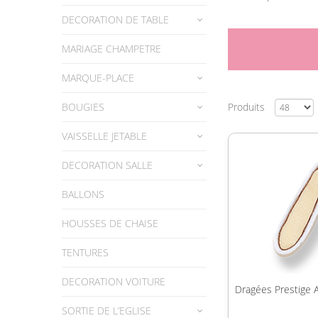
DECORATION DE TABLE
MARIAGE CHAMPETRE
MARQUE-PLACE
BOUGIES
Produits
VAISSELLE JETABLE
DECORATION SALLE
BALLONS
HOUSSES DE CHAISE
TENTURES
DECORATION VOITURE
Dragées Prestige
SORTIE DE L’EGLISE