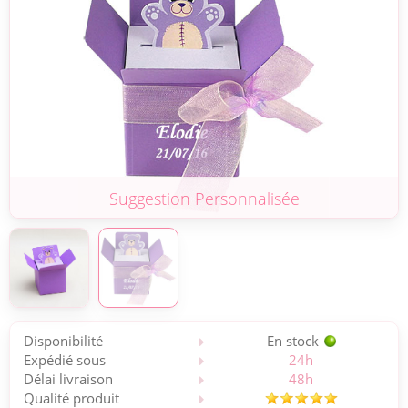
Suggestion Personnalisée
Disponibilité
En stock
Expédié sous
24h
Délai livraison
48h
Qualité produit