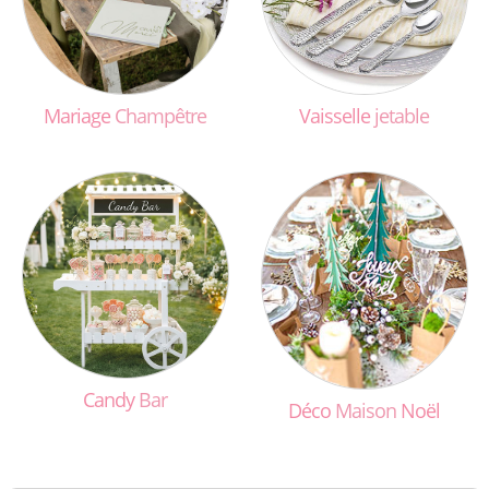
Mariage
Champêtre
Vaisselle
jetable
Candy
Bar
Déco
Maison
Noël