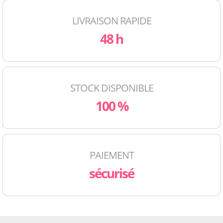
LIVRAISON RAPIDE
48 h
STOCK DISPONIBLE
100 %
PAIEMENT
sécurisé