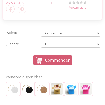
Avis clients
Aucun avis
Couleur
Quantité
Commander
Variations disponibles :