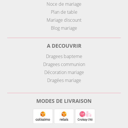
Noce de mariage
Plan de table
Mariage discount
Blog mariage
A DECOUVRIR
Dragees bapteme
Dragees communion
Décoration mariage
Dragées mariage
MODES DE LIVRAISON