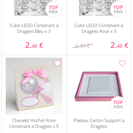
Cube LEGO Contenant à
Cube LEGO Contenant à
Dragées Bleu x 3
Dragées Rose x 3
2.
2.
€
€
3.45 €
40
40
Chevalet Hochet Rose
Plateau Carton Support à
Contenant à Dragées x 5
Dragées