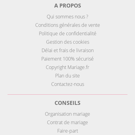
A PROPOS
Qui sommes nous ?
Conditions générales de vente
Politique de confidentialité
Gestion des cookies
Délai et frais de livraison
Paiement 100% sécurisé
Copyright Mariage.fr
Plan du site
Contactez-nous
CONSEILS
Organisation mariage
Contrat de mariage
Faire-part