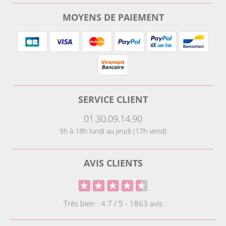
MOYENS DE PAIEMENT
SERVICE CLIENT
01.30.09.14.90
9h à 18h lundi au jeudi (17h vend)
AVIS CLIENTS
Très bien : 4.7 / 5 - 1863 avis