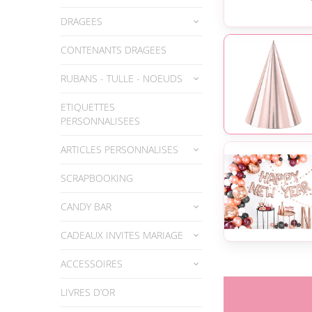
DRAGEES
CONTENANTS DRAGEES
RUBANS - TULLE - NOEUDS
ETIQUETTES
PERSONNALISEES
ARTICLES PERSONNALISES
SCRAPBOOKING
CANDY BAR
CADEAUX INVITES MARIAGE
ACCESSOIRES
LIVRES D’OR