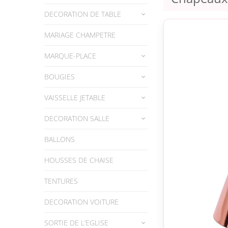
DECORATION DE TABLE
MARIAGE CHAMPETRE
MARQUE-PLACE
BOUGIES
VAISSELLE JETABLE
DECORATION SALLE
BALLONS
HOUSSES DE CHAISE
TENTURES
DECORATION VOITURE
SORTIE DE L’EGLISE