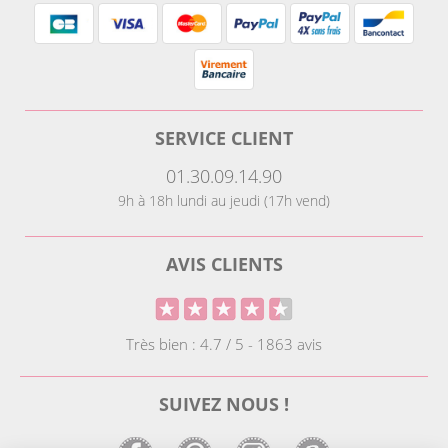
SERVICE CLIENT
01.30.09.14.90
9h à 18h lundi au jeudi (17h vend)
AVIS CLIENTS
Très bien : 4.7 / 5 - 1863 avis
SUIVEZ NOUS !