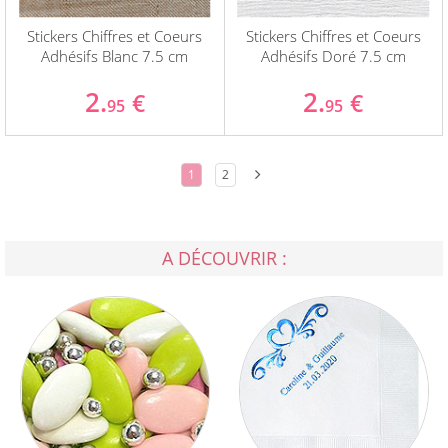
Stickers Chiffres et Coeurs
Stickers Chiffres et Coeurs
Adhésifs Blanc 7.5 cm
Adhésifs Doré 7.5 cm
2.
2.
€
€
95
95
1
2
A DÉCOUVRIR :