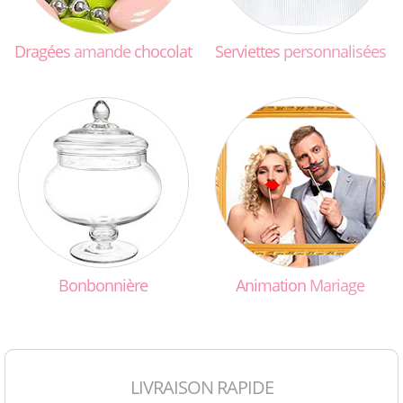
Dragées
amande
chocolat
Serviettes
personnalisées
Bonbonnière
Animation
Mariage
LIVRAISON RAPIDE