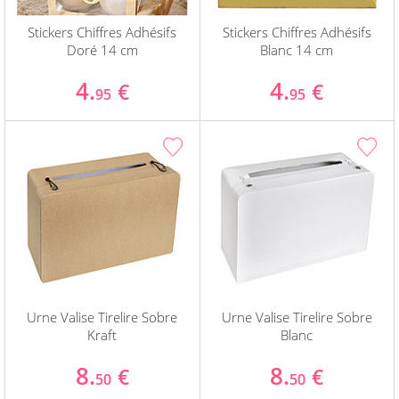
Stickers Chiffres Adhésifs
Stickers Chiffres Adhésifs
Doré 14 cm
Blanc 14 cm
4.
4.
€
€
95
95
Urne Valise Tirelire Sobre
Urne Valise Tirelire Sobre
Kraft
Blanc
8.
8.
€
€
50
50