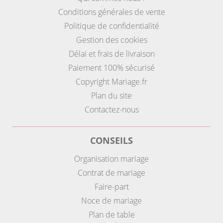
Conditions générales de vente
Politique de confidentialité
Gestion des cookies
Délai et frais de livraison
Paiement 100% sécurisé
Copyright Mariage.fr
Plan du site
Contactez-nous
CONSEILS
Organisation mariage
Contrat de mariage
Faire-part
Noce de mariage
Plan de table