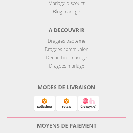
Mariage discount
Blog mariage
A DECOUVRIR
Dragees bapteme
Dragees communion
Décoration mariage
Dragées mariage
MODES DE LIVRAISON
MOYENS DE PAIEMENT