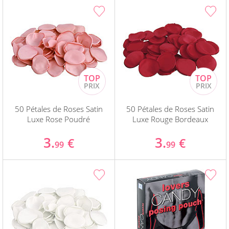
50 Pétales de Roses Satin
50 Pétales de Roses Satin
Luxe Rose Poudré
Luxe Rouge Bordeaux
3.
3.
€
€
99
99