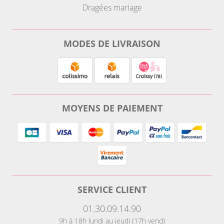
Dragées mariage
MODES DE LIVRAISON
MOYENS DE PAIEMENT
SERVICE CLIENT
01.30.09.14.90
9h à 18h lundi au jeudi (17h vend)