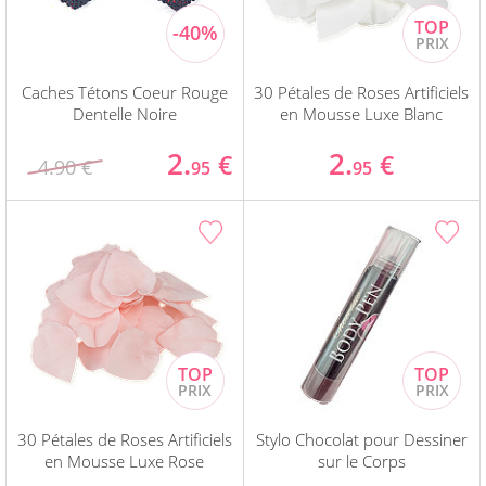
Caches Tétons Coeur Rouge
30 Pétales de Roses Artificiels
Dentelle Noire
en Mousse Luxe Blanc
2.
2.
€
€
4.90 €
95
95
30 Pétales de Roses Artificiels
Stylo Chocolat pour Dessiner
en Mousse Luxe Rose
sur le Corps