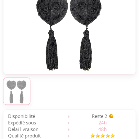
Disponibilité
Reste 2
Expédié sous
24h
Délai livraison
48h
Qualité produit