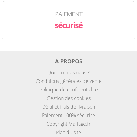
PAIEMENT
sécurisé
A PROPOS
Qui sommes nous ?
Conditions générales de vente
Politique de confidentialité
Gestion des cookies
Délai et frais de livraison
Paiement 100% sécurisé
Copyright Mariage.fr
Plan du site