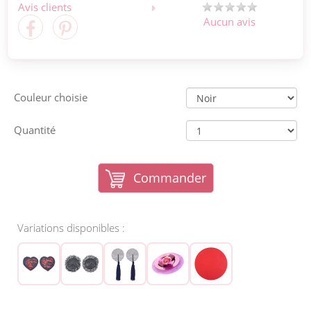
Avis clients
Aucun avis
Couleur choisie
Quantité
Commander
Variations disponibles :