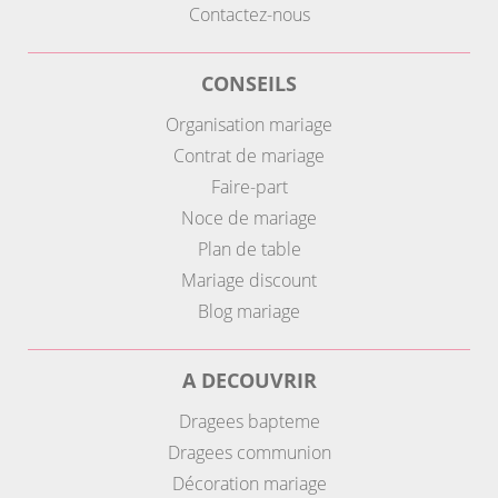
Contactez-nous
CONSEILS
Organisation mariage
Contrat de mariage
Faire-part
Noce de mariage
Plan de table
Mariage discount
Blog mariage
A DECOUVRIR
Dragees bapteme
Dragees communion
Décoration mariage