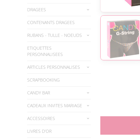
DRAGEES
CONTENANTS DRAGEES
RUBANS - TULLE - NOEUDS
ETIQUETTES
PERSONNALISEES
ARTICLES PERSONNALISES
SCRAPBOOKING
CANDY BAR
CADEAUX INVITES MARIAGE
ACCESSOIRES
LIVRES D’OR