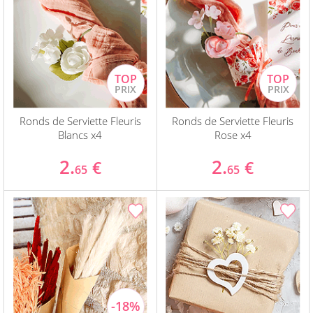
Ronds de Serviette Fleuris
Ronds de Serviette Fleuris
Blancs x4
Rose x4
2.
2.
€
€
65
65