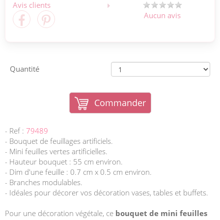
Avis clients
Aucun avis
Quantité
Commander
- Ref :
79489
- Bouquet de feuillages artificiels.
- Mini feuilles vertes artificielles.
- Hauteur bouquet : 55 cm environ.
- Dim d'une feuille : 0.7 cm x 0.5 cm environ.
- Branches modulables.
- Idéales pour décorer vos décoration vases, tables et buffets.
Pour une décoration végétale, ce
bouquet de mini feuilles