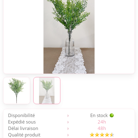
Disponibilité
En stock
Expédié sous
24h
Délai livraison
48h
Qualité produit