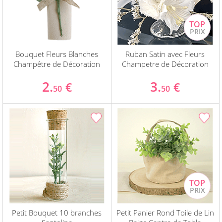
Bouquet Fleurs Blanches
Ruban Satin avec Fleurs
Champêtre de Décoration
Champetre de Décoration
2.
3.
€
€
50
50
Petit Bouquet 10 branches
Petit Panier Rond Toile de Lin