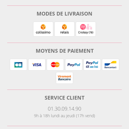
MODES DE LIVRAISON
MOYENS DE PAIEMENT
SERVICE CLIENT
01.30.09.14.90
9h à 18h lundi au jeudi (17h vend)