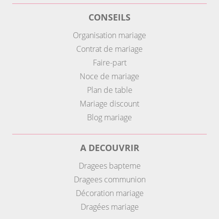
CONSEILS
Organisation mariage
Contrat de mariage
Faire-part
Noce de mariage
Plan de table
Mariage discount
Blog mariage
A DECOUVRIR
Dragees bapteme
Dragees communion
Décoration mariage
Dragées mariage