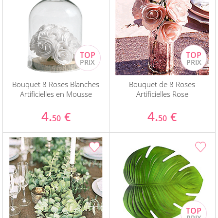
Bouquet 8 Roses Blanches
Bouquet de 8 Roses
Artificielles en Mousse
Artificielles Rose
4.
4.
€
€
50
50