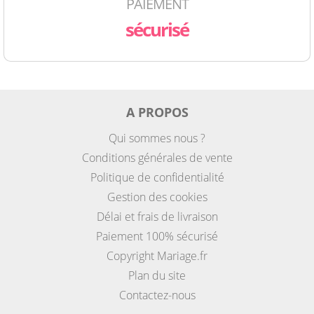
PAIEMENT
sécurisé
A PROPOS
Qui sommes nous ?
Conditions générales de vente
Politique de confidentialité
Gestion des cookies
Délai et frais de livraison
Paiement 100% sécurisé
Copyright Mariage.fr
Plan du site
Contactez-nous