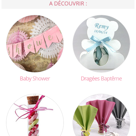
A DÉCOUVRIR :
Baby
Shower
Dragées
Baptême