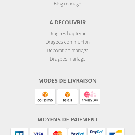
Blog mariage
A DECOUVRIR
Dragees bapteme
Dragees communion
Décoration mariage
Dragées mariage
MODES DE LIVRAISON
MOYENS DE PAIEMENT