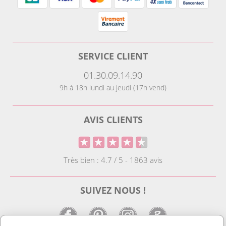
SERVICE CLIENT
01.30.09.14.90
9h à 18h lundi au jeudi (17h vend)
AVIS CLIENTS
Très bien : 4.7 / 5 - 1863 avis
SUIVEZ NOUS !