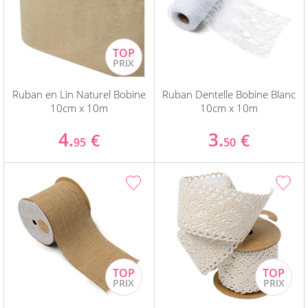
Ruban en Lin Naturel Bobine
Ruban Dentelle Bobine Blanc
10cm x 10m
10cm x 10m
4.
3.
€
€
95
50