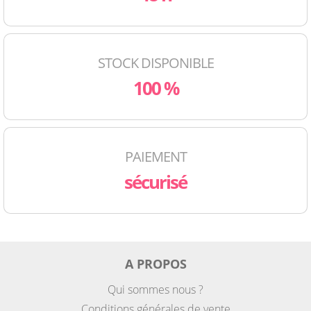
STOCK DISPONIBLE
100 %
PAIEMENT
sécurisé
A PROPOS
Qui sommes nous ?
Conditions générales de vente