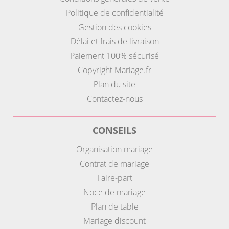
Politique de confidentialité
Gestion des cookies
Délai et frais de livraison
Paiement 100% sécurisé
Copyright Mariage.fr
Plan du site
Contactez-nous
CONSEILS
Organisation mariage
Contrat de mariage
Faire-part
Noce de mariage
Plan de table
Mariage discount