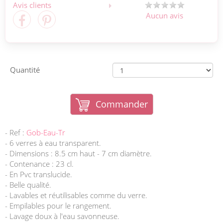
Avis clients
Aucun avis
Quantité
Commander
- Ref :
Gob-Eau-Tr
- 6 verres à eau transparent.
- Dimensions : 8.5 cm haut - 7 cm diamètre.
- Contenance : 23 cl.
- En Pvc translucide.
- Belle qualité.
- Lavables et réutilisables comme du verre.
- Empilables pour le rangement.
- Lavage doux à l'eau savonneuse.