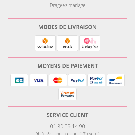
Dragées mariage
MODES DE LIVRAISON
MOYENS DE PAIEMENT
SERVICE CLIENT
01.30.09.14.90
9h à 18h lundi au jeudi (17h vend)