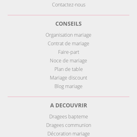
Contactez-nous
CONSEILS
Organisation mariage
Contrat de mariage
Faire-part
Noce de mariage
Plan de table
Mariage discount
Blog mariage
A DECOUVRIR
Dragees bapteme
Dragees communion
Décoration mariage