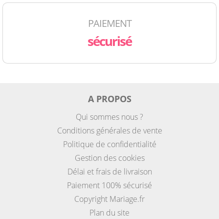
PAIEMENT
sécurisé
A PROPOS
Qui sommes nous ?
Conditions générales de vente
Politique de confidentialité
Gestion des cookies
Délai et frais de livraison
Paiement 100% sécurisé
Copyright Mariage.fr
Plan du site