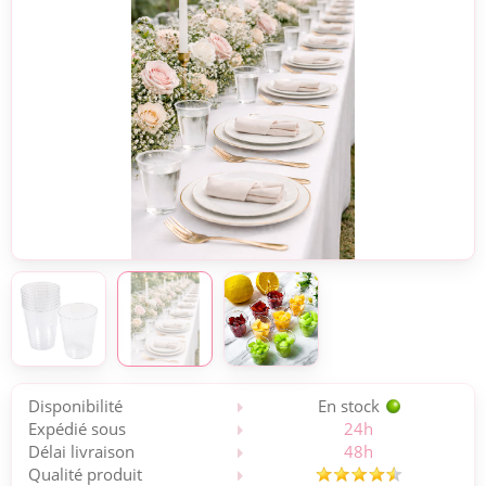
Disponibilité
En stock
Expédié sous
24h
Délai livraison
48h
Qualité produit