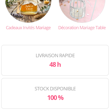
Cadeaux
Invités
Mariage
Décoration
Mariage
Table
LIVRAISON RAPIDE
48 h
STOCK DISPONIBLE
100 %