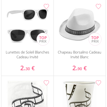
Lunettes de Soleil Blanches
Chapeau Borsalino Cadeau
Cadeau Invité
Invité Blanc
2.
2.
€
€
30
90