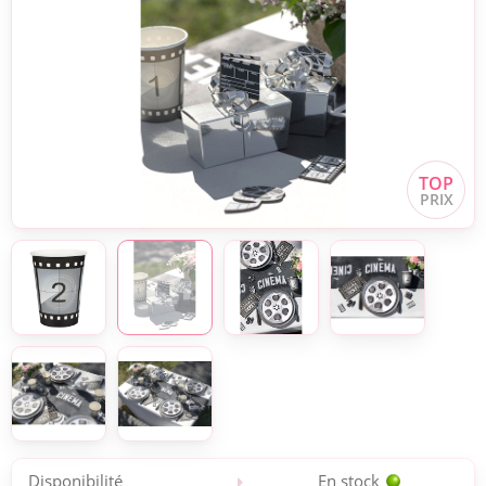
Disponibilité
En stock