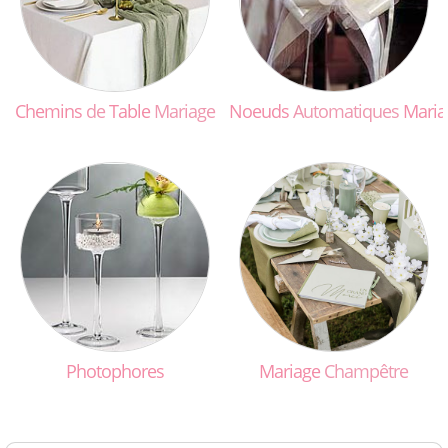
Chemins
de
Table
Mariage
Noeuds
Automatiques
Maria
Photophores
Mariage
Champêtre