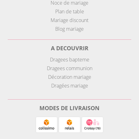
Noce de mariage
Plan de table
Mariage discount
Blog mariage
A DECOUVRIR
Dragees bapteme
Dragees communion
Décoration mariage
Dragées mariage
MODES DE LIVRAISON