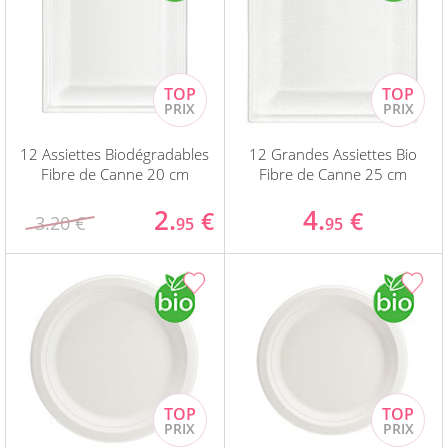
12 Assiettes Biodégradables
12 Grandes Assiettes Bio
Fibre de Canne 20 cm
Fibre de Canne 25 cm
2.
4.
€
€
3.20 €
95
95