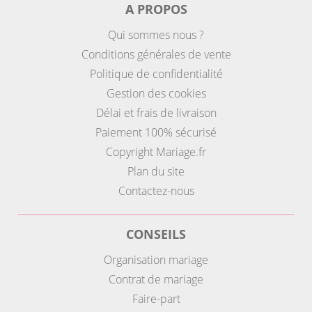
A PROPOS
Qui sommes nous ?
Conditions générales de vente
Politique de confidentialité
Gestion des cookies
Délai et frais de livraison
Paiement 100% sécurisé
Copyright Mariage.fr
Plan du site
Contactez-nous
CONSEILS
Organisation mariage
Contrat de mariage
Faire-part