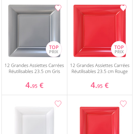
12 Grandes Assiettes Carrées
12 Grandes Assiettes Carrées
Réutilisables 23.5 cm Gris
Réutilisables 23.5 cm Rouge
4.
4.
€
€
95
95