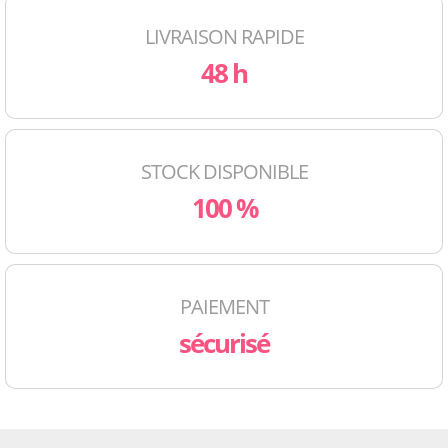
LIVRAISON RAPIDE
48 h
STOCK DISPONIBLE
100 %
PAIEMENT
sécurisé