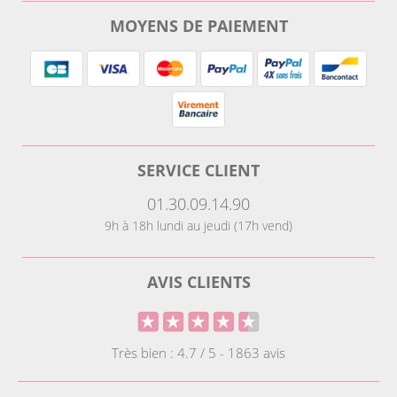
MOYENS DE PAIEMENT
SERVICE CLIENT
01.30.09.14.90
9h à 18h lundi au jeudi (17h vend)
AVIS CLIENTS
Très bien : 4.7 / 5 - 1863 avis