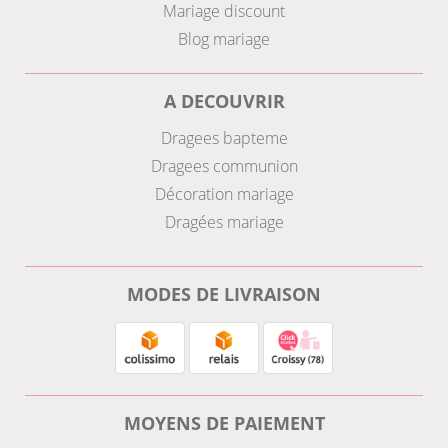
Mariage discount
Blog mariage
A DECOUVRIR
Dragees bapteme
Dragees communion
Décoration mariage
Dragées mariage
MODES DE LIVRAISON
MOYENS DE PAIEMENT