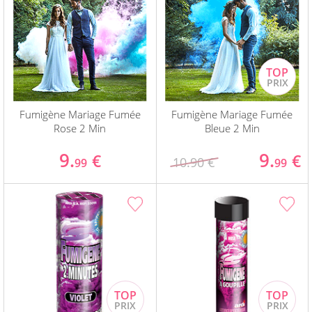
Fumigène Mariage Fumée
Fumigène Mariage Fumée
Rose 2 Min
Bleue 2 Min
9.
9.
€
€
10.90 €
99
99