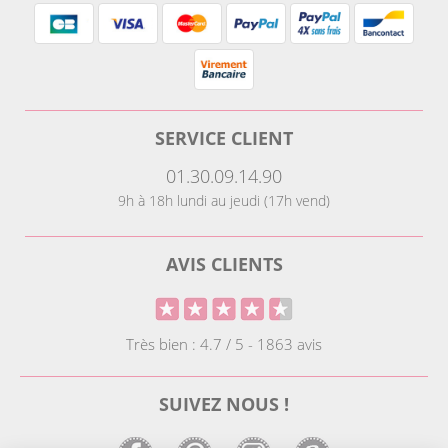
SERVICE CLIENT
01.30.09.14.90
9h à 18h lundi au jeudi (17h vend)
AVIS CLIENTS
Très bien : 4.7 / 5 - 1863 avis
SUIVEZ NOUS !