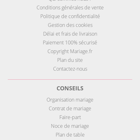
Conditions générales de vente
Politique de confidentialité
Gestion des cookies
Délai et frais de livraison
Paiement 100% sécurisé
Copyright Mariage.fr
Plan du site
Contactez-nous
CONSEILS
Organisation mariage
Contrat de mariage
Faire-part
Noce de mariage
Plan de table